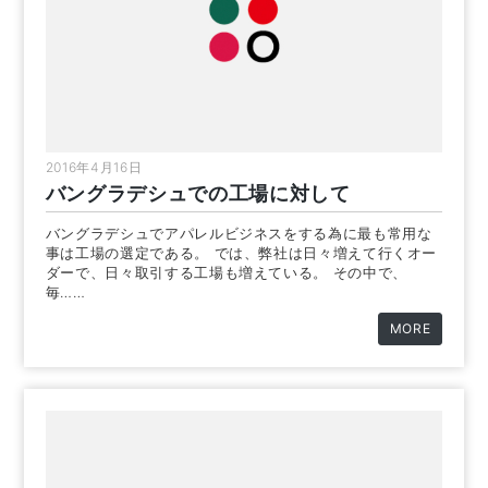
2016年4月16日
バングラデシュでの工場に対して
バングラデシュでアパレルビジネスをする為に最も常用な
事は工場の選定である。 では、弊社は日々増えて行くオー
ダーで、日々取引する工場も増えている。 その中で、
毎……
MORE