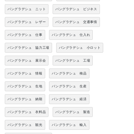
バングラデシュ ニット
バングラデシュ ビジネス
バングラデシュ レザー
バングラデシュ 交通事情
バングラデシュ 仕事
バングラデシュ 仕入れ
バングラデシュ 協力工場
バングラデシュ 小ロット
バングラデシュ 展示会
バングラデシュ 工場
バングラデシュ 情報
バングラデシュ 検品
バングラデシュ 生地
バングラデシュ 生産
バングラデシュ 納期
バングラデシュ 経済
バングラデシュ 衣料品
バングラデシュ 製造
バングラデシュ 観光
バングラデシュ 輸入