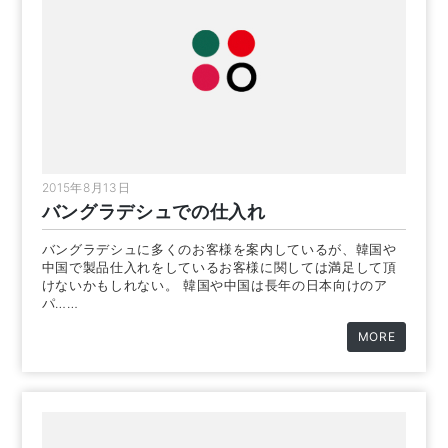
2015年8月13日
バングラデシュでの仕入れ
バングラデシュに多くのお客様を案内しているが、韓国や
中国で製品仕入れをしているお客様に関しては満足して頂
けないかもしれない。 韓国や中国は長年の日本向けのア
パ……
MORE