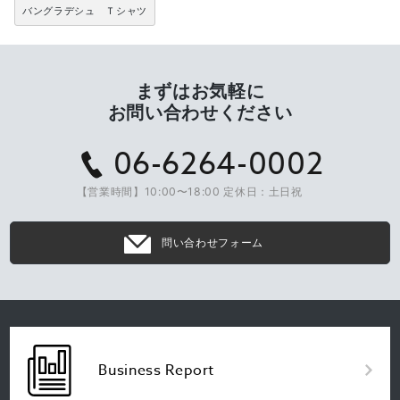
バングラデシュ Ｔシャツ
まずはお気軽に
お問い合わせください
06-6264-0002
【営業時間】10:00〜18:00 定休日：土日祝
問い合わせフォーム
Business Report