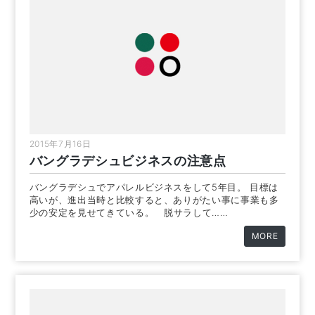
2015年7月16日
バングラデシュビジネスの注意点
バングラデシュでアパレルビジネスをして5年目。 目標は
高いが、進出当時と比較すると、ありがたい事に事業も多
少の安定を見せてきている。 脱サラして……
MORE