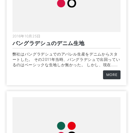
2016年10月25日
バングラデシュのデニム生地
弊社はバングラデシュでのアパレル生産をデニムからスタ
ートした。 その2011年当時、バングラデシュで出回ってい
るのはベーシックな生地しか無かった。 しかし、現在……
MORE