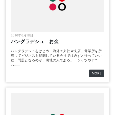
2016年6月18日
バングラデシュ お金
バングラデシュをはじめ、海外で支社や支店、営業所を所
有してビジネスを展開している会社では必ずと行っていい
程、問題となるのが、現地の人である。 Tシャツやデニ
ム……
MORE