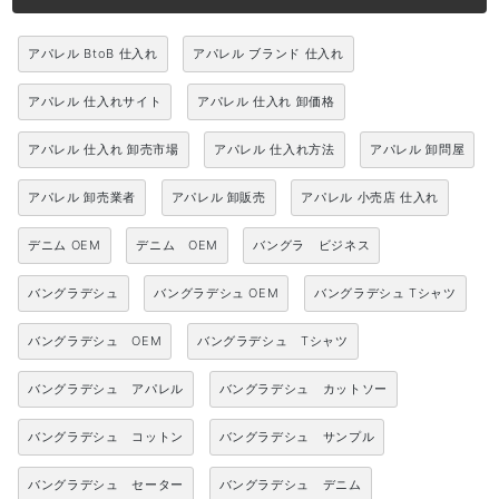
アパレル BtoB 仕入れ
アパレル ブランド 仕入れ
アパレル 仕入れサイト
アパレル 仕入れ 卸価格
アパレル 仕入れ 卸売市場
アパレル 仕入れ方法
アパレル 卸問屋
アパレル 卸売業者
アパレル 卸販売
アパレル 小売店 仕入れ
デニム OEM
デニム OEM
バングラ ビジネス
バングラデシュ
バングラデシュ OEM
バングラデシュ Tシャツ
バングラデシュ OEM
バングラデシュ Tシャツ
バングラデシュ アパレル
バングラデシュ カットソー
バングラデシュ コットン
バングラデシュ サンプル
バングラデシュ セーター
バングラデシュ デニム