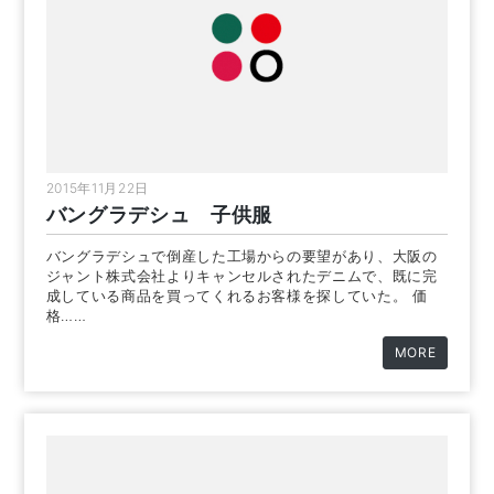
2015年11月22日
バングラデシュ 子供服
バングラデシュで倒産した工場からの要望があり、大阪の
ジャント株式会社よりキャンセルされたデニムで、既に完
成している商品を買ってくれるお客様を探していた。 価
格……
MORE