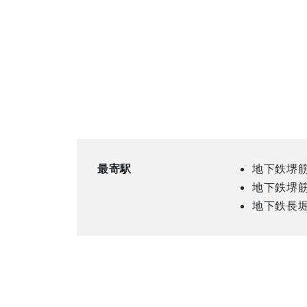
最寄駅
地下鉄堺筋
地下鉄堺筋
地下鉄長堀