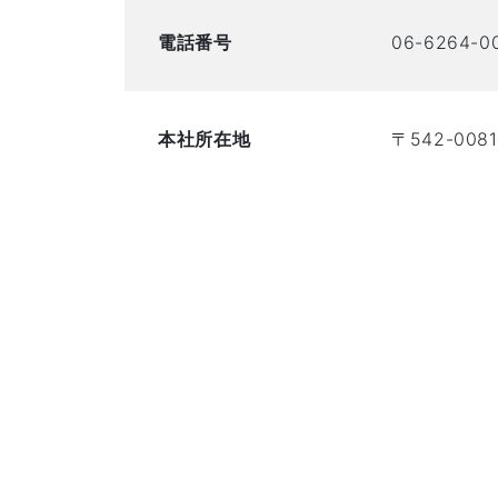
電話番号
06-6264-0
本社所在地
〒542-00