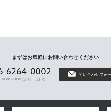
まずはお気軽に
お問い合わせください
6-6264-0002
問い合わせフォ
10:00〜18:00 定休日：土日祝