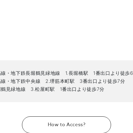
線・地下鉄長堀鶴見緑地線 1.長堀橋駅 1番出口より徒歩
線・地下鉄中央線 2.堺筋本町駅 3番出口より徒歩7分
鶴見緑地線 3.松屋町駅 1番出口より徒歩7分
How to Access?