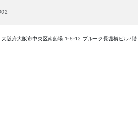
002
81 大阪府大阪市中央区南船場 1-6-12 ブルーク長堀橋ビル7階