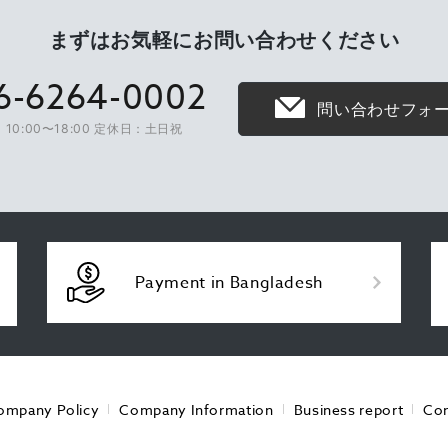
まずはお気軽に
お問い合わせください
6-6264-0002
問い合わせフォ
10:00〜18:00 定休日：土日祝
Payment in Bangladesh
ompany Policy
Company Information
Business report
Con