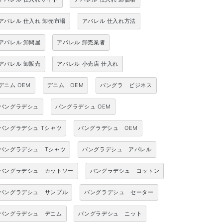
アパレル 仕入れ 卸売市場
アパレル 仕入れ方法
アパレル 卸問屋
アパレル 卸売業者
アパレル 卸販売
アパレル 小売店 仕入れ
デニム OEM
デニム OEM
バングラ ビジネス
バングラデシュ
バングラデシュ OEM
バングラデシュ Tシャツ
バングラデシュ OEM
バングラデシュ Tシャツ
バングラデシュ アパレル
バングラデシュ カットソー
バングラデシュ コットン
バングラデシュ サンプル
バングラデシュ セーター
バングラデシュ デニム
バングラデシュ ニット