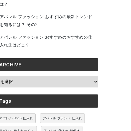
は？
アパレル ファッション おすすめの最新トレンド
を知るには？ その2
アパレル ファッション おすすめのおすすめの仕
入れ先はどこ？
ARCHIVE
RCHIVE
Tags
アパレル BtoB 仕入れ
アパレル ブランド 仕入れ
アパレル 仕入れサイト
アパレル 仕入れ 卸価格