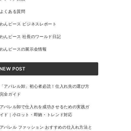
よくある質問
わんピース ビジネスレポート
わんピース 社長のワールド日記
わんピースの展示会情報
NEW POST
「アパレル卸」初心者必読！仕入れ先の選び方
完全ガイド
アパレル卸で仕入れを成功させるための実践ガ
イド｜小ロット・即納・トレンド対応
アパレル ファッション おすすめの仕入れ方法と