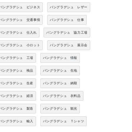
バングラデシュ ビジネス
バングラデシュ レザー
バングラデシュ 交通事情
バングラデシュ 仕事
バングラデシュ 仕入れ
バングラデシュ 協力工場
バングラデシュ 小ロット
バングラデシュ 展示会
バングラデシュ 工場
バングラデシュ 情報
バングラデシュ 検品
バングラデシュ 生地
バングラデシュ 生産
バングラデシュ 納期
バングラデシュ 経済
バングラデシュ 衣料品
バングラデシュ 製造
バングラデシュ 観光
バングラデシュ 輸入
バングラデシュ Ｔシャツ