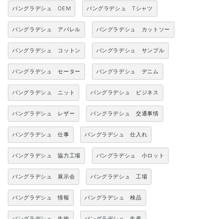
バングラデシュ OEM
バングラデシュ Tシャツ
バングラデシュ アパレル
バングラデシュ カットソー
バングラデシュ コットン
バングラデシュ サンプル
バングラデシュ セーター
バングラデシュ デニム
バングラデシュ ニット
バングラデシュ ビジネス
バングラデシュ レザー
バングラデシュ 交通事情
バングラデシュ 仕事
バングラデシュ 仕入れ
バングラデシュ 協力工場
バングラデシュ 小ロット
バングラデシュ 展示会
バングラデシュ 工場
バングラデシュ 情報
バングラデシュ 検品
バングラデシュ 生地
バングラデシュ 生産