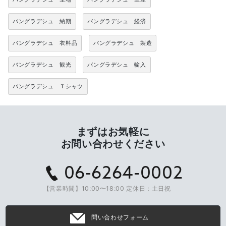
バングラデシュ 納期
バングラデシュ 経済
バングラデシュ 衣料品
バングラデシュ 製造
バングラデシュ 観光
バングラデシュ 輸入
バングラデシュ Ｔシャツ
まずはお気軽に
お問い合わせください
06-6264-0002
【営業時間】10:00〜18:00 定休日：土日祝
問い合わせフォーム