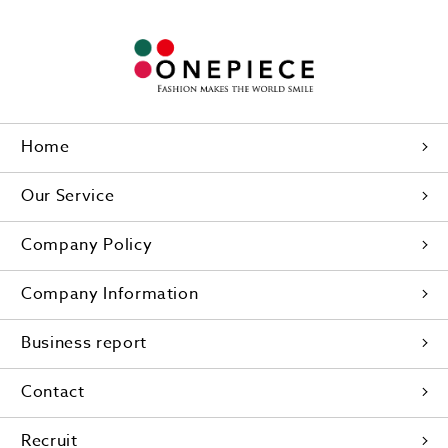
Home
Our Service
Company Policy
Company Information
Business report
Contact
Recruit