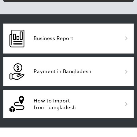
Business Report
Payment in Bangladesh
How to Import
from bangladesh