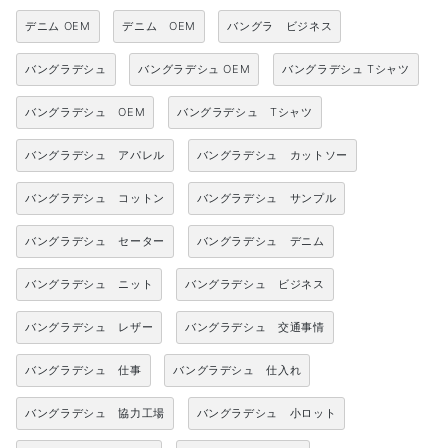
デニム OEM
デニム OEM
バングラ ビジネス
バングラデシュ
バングラデシュ OEM
バングラデシュ Tシャツ
バングラデシュ OEM
バングラデシュ Tシャツ
バングラデシュ アパレル
バングラデシュ カットソー
バングラデシュ コットン
バングラデシュ サンプル
バングラデシュ セーター
バングラデシュ デニム
バングラデシュ ニット
バングラデシュ ビジネス
バングラデシュ レザー
バングラデシュ 交通事情
バングラデシュ 仕事
バングラデシュ 仕入れ
バングラデシュ 協力工場
バングラデシュ 小ロット