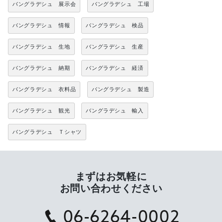
バングラデシュ 展示会
バングラデシュ 工場
バングラデシュ 情報
バングラデシュ 検品
バングラデシュ 生地
バングラデシュ 生産
バングラデシュ 納期
バングラデシュ 経済
バングラデシュ 衣料品
バングラデシュ 製造
バングラデシュ 観光
バングラデシュ 輸入
バングラデシュ Ｔシャツ
まずはお気軽に
お問い合わせください
06-6264-0002