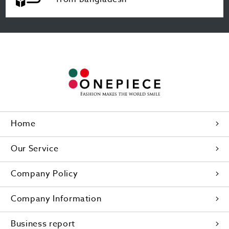
Home
Our Service
Company Policy
Company Information
Business report