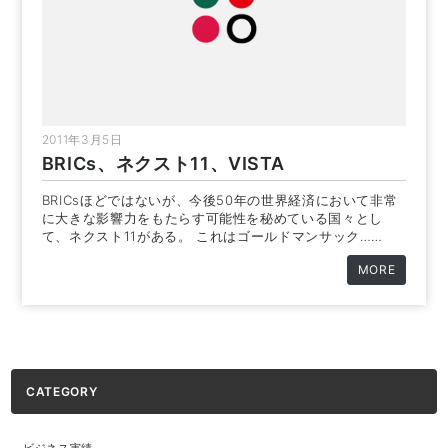
2011年3月5日
BRICs、ネクスト11、VISTA
BRICsほどではないが、今後50年の世界経済において非常
に大きな影響力をもたらす可能性を秘めている国々とし
て、ネクスト11がある。 これはゴールドマンサック……
MORE
CATEGORY