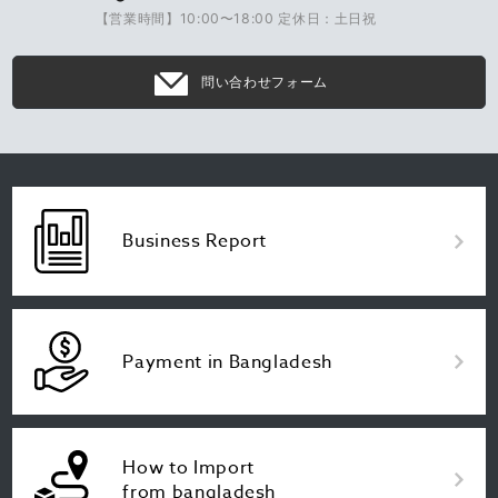
【営業時間】10:00〜18:00 定休日：土日祝
問い合わせフォーム
Business Report
Payment in Bangladesh
How to Import
from bangladesh