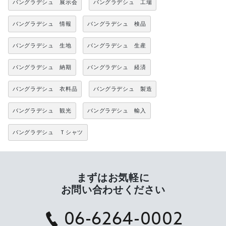
バングラデシュ 展示会
バングラデシュ 工場
バングラデシュ 情報
バングラデシュ 検品
バングラデシュ 生地
バングラデシュ 生産
バングラデシュ 納期
バングラデシュ 経済
バングラデシュ 衣料品
バングラデシュ 製造
バングラデシュ 観光
バングラデシュ 輸入
バングラデシュ Ｔシャツ
まずはお気軽に
お問い合わせください
06-6264-0002