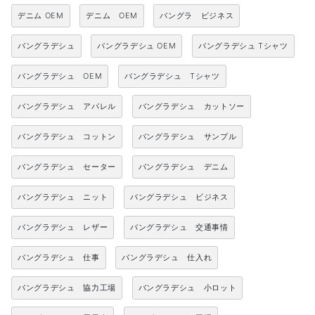
デニム OEM
デニム OEM
バングラ ビジネス
バングラデシュ
バングラデシュ OEM
バングラデシュ Tシャツ
バングラデシュ OEM
バングラデシュ Tシャツ
バングラデシュ アパレル
バングラデシュ カットソー
バングラデシュ コットン
バングラデシュ サンプル
バングラデシュ セーター
バングラデシュ デニム
バングラデシュ ニット
バングラデシュ ビジネス
バングラデシュ レザー
バングラデシュ 交通事情
バングラデシュ 仕事
バングラデシュ 仕入れ
バングラデシュ 協力工場
バングラデシュ 小ロット