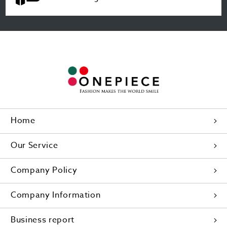
Home
Our Service
Company Policy
Company Information
Business report