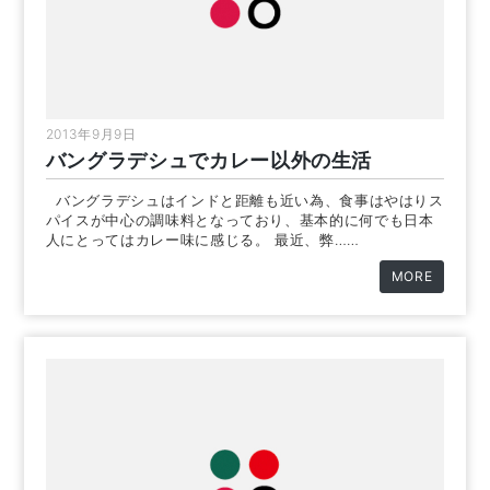
2013年9月9日
バングラデシュでカレー以外の生活
バングラデシュはインドと距離も近い為、食事はやはりス
パイスが中心の調味料となっており、基本的に何でも日本
人にとってはカレー味に感じる。 最近、弊……
MORE