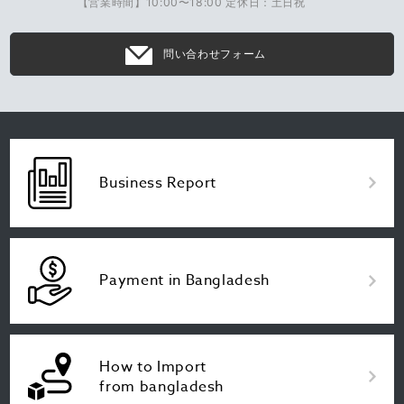
【営業時間】10:00〜18:00 定休日：土日祝
問い合わせフォーム
Business Report
Payment in Bangladesh
How to Import
from bangladesh