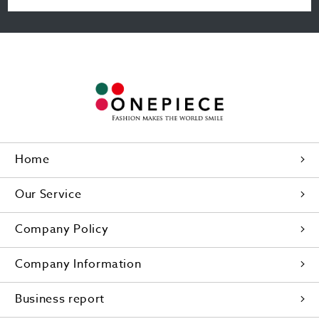
Home
Our Service
Company Policy
Company Information
Business report