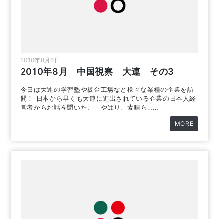
2010年8月6日
2010年8月 中国視察 大連 その3
今日は大連の学習塾や板金工場など様々な業種の企業を訪
問！ 日本から早くも大連に進出されている企業の日本人経
営者からお話を聞いた。 やはり、素晴ら……
MORE