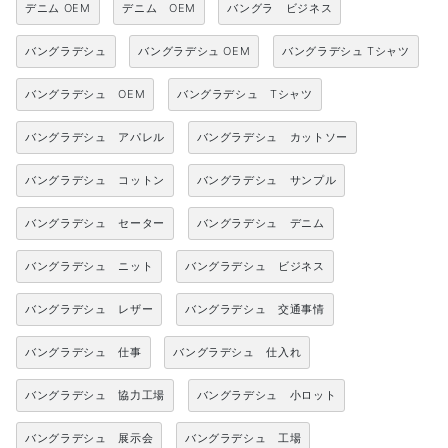
デニム OEM
デニム OEM
バングラ ビジネス
バングラデシュ
バングラデシュ OEM
バングラデシュ Tシャツ
バングラデシュ OEM
バングラデシュ Tシャツ
バングラデシュ アパレル
バングラデシュ カットソー
バングラデシュ コットン
バングラデシュ サンプル
バングラデシュ セーター
バングラデシュ デニム
バングラデシュ ニット
バングラデシュ ビジネス
バングラデシュ レザー
バングラデシュ 交通事情
バングラデシュ 仕事
バングラデシュ 仕入れ
バングラデシュ 協力工場
バングラデシュ 小ロット
バングラデシュ 展示会
バングラデシュ 工場