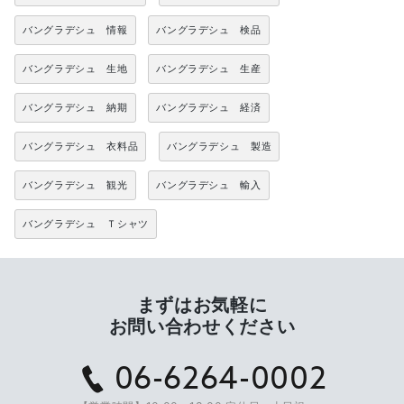
バングラデシュ 情報
バングラデシュ 検品
バングラデシュ 生地
バングラデシュ 生産
バングラデシュ 納期
バングラデシュ 経済
バングラデシュ 衣料品
バングラデシュ 製造
バングラデシュ 観光
バングラデシュ 輸入
バングラデシュ Ｔシャツ
まずはお気軽に
お問い合わせください
06-6264-0002