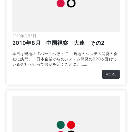
2010年8月5日
2010年8月 中国視察 大連 その2
本日は現地のITパークへ行って、 現地のシステム開発の会
社に訪問。 日本企業からのシステム開発のBPOを受けて
いる会社へ行ってお話を聞くことに。……
MORE