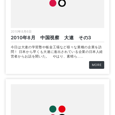
2010年8月6日
2010年8月 中国視察 大連 その3
今日は大連の学習塾や板金工場など様々な業種の企業を訪
問！ 日本から早くも大連に進出されている企業の日本人経
営者からお話を聞いた。 やはり、素晴ら……
MORE