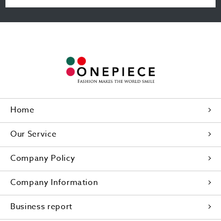
Home
Our Service
Company Policy
Company Information
Business report