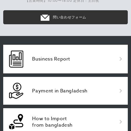
【営業時間】10:00〜18:00 定休日：土日祝
問い合わせフォーム
Business Report
Payment in Bangladesh
How to Import
from bangladesh