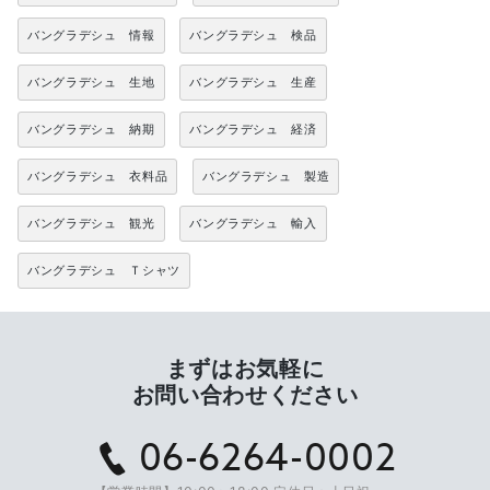
バングラデシュ 情報
バングラデシュ 検品
バングラデシュ 生地
バングラデシュ 生産
バングラデシュ 納期
バングラデシュ 経済
バングラデシュ 衣料品
バングラデシュ 製造
バングラデシュ 観光
バングラデシュ 輸入
バングラデシュ Ｔシャツ
まずはお気軽に
お問い合わせください
06-6264-0002