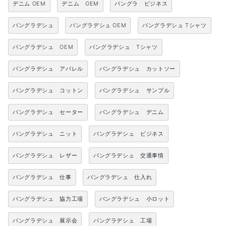
デニム OEM
デニム OEM
バングラ ビジネス
バングラデシュ
バングラデシュ OEM
バングラデシュ Tシャツ
バングラデシュ OEM
バングラデシュ Tシャツ
バングラデシュ アパレル
バングラデシュ カットソー
バングラデシュ コットン
バングラデシュ サンプル
バングラデシュ セーター
バングラデシュ デニム
バングラデシュ ニット
バングラデシュ ビジネス
バングラデシュ レザー
バングラデシュ 交通事情
バングラデシュ 仕事
バングラデシュ 仕入れ
バングラデシュ 協力工場
バングラデシュ 小ロット
バングラデシュ 展示会
バングラデシュ 工場