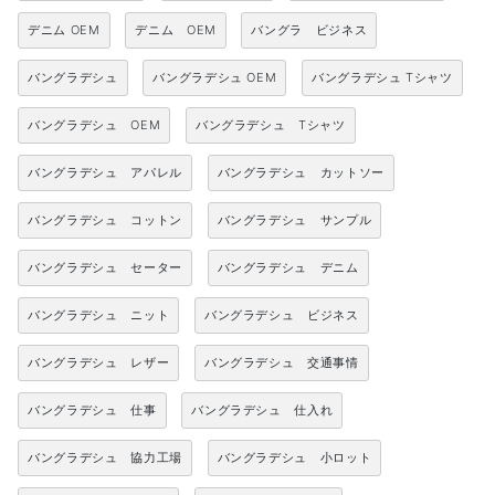
デニム OEM
デニム OEM
バングラ ビジネス
バングラデシュ
バングラデシュ OEM
バングラデシュ Tシャツ
バングラデシュ OEM
バングラデシュ Tシャツ
バングラデシュ アパレル
バングラデシュ カットソー
バングラデシュ コットン
バングラデシュ サンプル
バングラデシュ セーター
バングラデシュ デニム
バングラデシュ ニット
バングラデシュ ビジネス
バングラデシュ レザー
バングラデシュ 交通事情
バングラデシュ 仕事
バングラデシュ 仕入れ
バングラデシュ 協力工場
バングラデシュ 小ロット