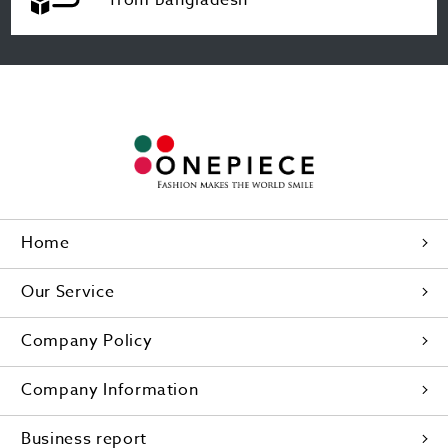
Home
Our Service
Company Policy
Company Information
Business report