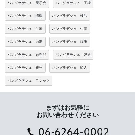
バングラデシュ 展示会
バングラデシュ 工場
バングラデシュ 情報
バングラデシュ 検品
バングラデシュ 生地
バングラデシュ 生産
バングラデシュ 納期
バングラデシュ 経済
バングラデシュ 衣料品
バングラデシュ 製造
バングラデシュ 観光
バングラデシュ 輸入
バングラデシュ Ｔシャツ
まずはお気軽に
お問い合わせください
06-6264-0002