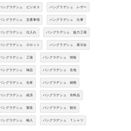
バングラデシュ ビジネス
バングラデシュ レザー
バングラデシュ 交通事情
バングラデシュ 仕事
バングラデシュ 仕入れ
バングラデシュ 協力工場
バングラデシュ 小ロット
バングラデシュ 展示会
バングラデシュ 工場
バングラデシュ 情報
バングラデシュ 検品
バングラデシュ 生地
バングラデシュ 生産
バングラデシュ 納期
バングラデシュ 経済
バングラデシュ 衣料品
バングラデシュ 製造
バングラデシュ 観光
バングラデシュ 輸入
バングラデシュ Ｔシャツ