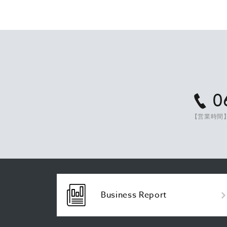
0
【営業時間】
Business Report