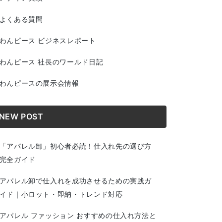
よくある質問
わんピース ビジネスレポート
わんピース 社長のワールド日記
わんピースの展示会情報
NEW POST
「アパレル卸」初心者必読！仕入れ先の選び方
完全ガイド
アパレル卸で仕入れを成功させるための実践ガ
イド｜小ロット・即納・トレンド対応
アパレル ファッション おすすめの仕入れ方法と