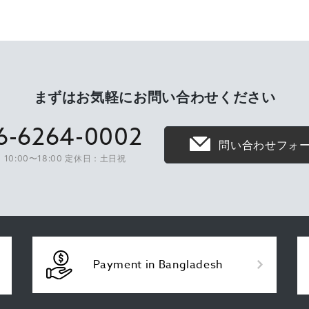
まずはお気軽に
お問い合わせください
6-6264-0002
問い合わせフォ
10:00〜18:00 定休日：土日祝
Payment in Bangladesh