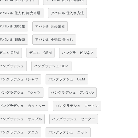
アパレル 仕入れ 卸売市場
アパレル 仕入れ方法
アパレル 卸問屋
アパレル 卸売業者
アパレル 卸販売
アパレル 小売店 仕入れ
デニム OEM
デニム OEM
バングラ ビジネス
バングラデシュ
バングラデシュ OEM
バングラデシュ Tシャツ
バングラデシュ OEM
バングラデシュ Tシャツ
バングラデシュ アパレル
バングラデシュ カットソー
バングラデシュ コットン
バングラデシュ サンプル
バングラデシュ セーター
バングラデシュ デニム
バングラデシュ ニット