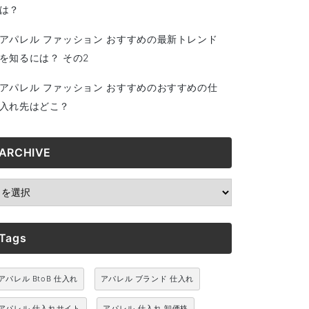
は？
アパレル ファッション おすすめの最新トレンド
を知るには？ その2
アパレル ファッション おすすめのおすすめの仕
入れ先はどこ？
ARCHIVE
RCHIVE
Tags
アパレル BtoB 仕入れ
アパレル ブランド 仕入れ
アパレル 仕入れサイト
アパレル 仕入れ 卸価格