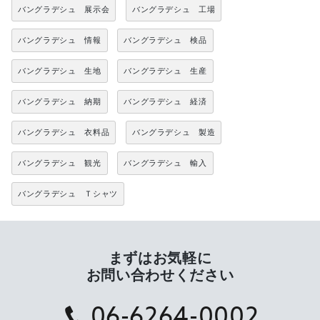
バングラデシュ 展示会
バングラデシュ 工場
バングラデシュ 情報
バングラデシュ 検品
バングラデシュ 生地
バングラデシュ 生産
バングラデシュ 納期
バングラデシュ 経済
バングラデシュ 衣料品
バングラデシュ 製造
バングラデシュ 観光
バングラデシュ 輸入
バングラデシュ Ｔシャツ
まずはお気軽に
お問い合わせください
06-6264-0002