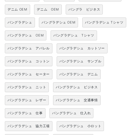
デニム OEM
デニム OEM
バングラ ビジネス
バングラデシュ
バングラデシュ OEM
バングラデシュ Tシャツ
バングラデシュ OEM
バングラデシュ Tシャツ
バングラデシュ アパレル
バングラデシュ カットソー
バングラデシュ コットン
バングラデシュ サンプル
バングラデシュ セーター
バングラデシュ デニム
バングラデシュ ニット
バングラデシュ ビジネス
バングラデシュ レザー
バングラデシュ 交通事情
バングラデシュ 仕事
バングラデシュ 仕入れ
バングラデシュ 協力工場
バングラデシュ 小ロット