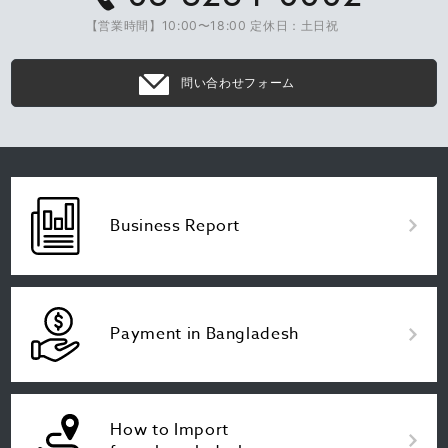
【営業時間】10:00〜18:00 定休日：土日祝
問い合わせフォーム
Business Report
Payment in Bangladesh
How to Import