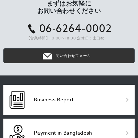
まずはお気軽に
お問い合わせください
06-6264-0002
【営業時間】10:00〜18:00 定休日：土日祝
問い合わせフォーム
Business Report
Payment in Bangladesh