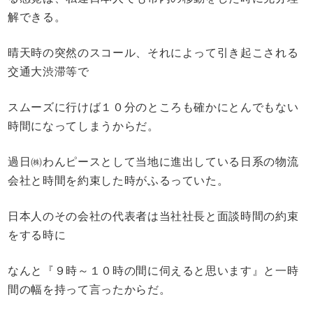
解できる。
晴天時の突然のスコール、それによって引き起こされる
交通大渋滞等で
スムーズに行けば１０分のところも確かにとんでもない
時間になってしまうからだ。
過日㈱わんピースとして当地に進出している日系の物流
会社と時間を約束した時がふるっていた。
日本人のその会社の代表者は当社社長と面談時間の約束
をする時に
なんと『９時～１０時の間に伺えると思います』と一時
間の幅を持って言ったからだ。