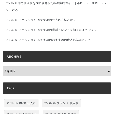
アパレル卸で仕入れを成功させるための実践ガイド｜小ロット・即納・トレ
ンド対応
アパレル ファッション おすすめの仕入れ方法とは？
アパレル ファッション おすすめの最新トレンドを知るには？ その2
アパレル ファッション おすすめのおすすめの仕入れ先はどこ？
ARCHIVE
ARCHIVE
Tags
アパレル BtoB 仕入れ
アパレル ブランド 仕入れ