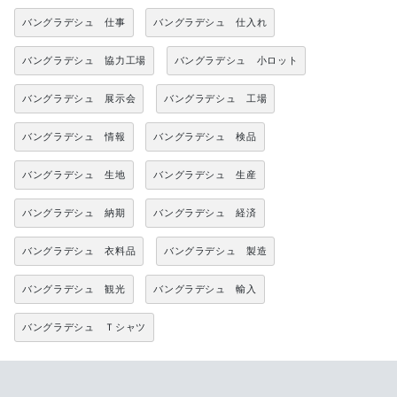
バングラデシュ 仕事
バングラデシュ 仕入れ
バングラデシュ 協力工場
バングラデシュ 小ロット
バングラデシュ 展示会
バングラデシュ 工場
バングラデシュ 情報
バングラデシュ 検品
バングラデシュ 生地
バングラデシュ 生産
バングラデシュ 納期
バングラデシュ 経済
バングラデシュ 衣料品
バングラデシュ 製造
バングラデシュ 観光
バングラデシュ 輸入
バングラデシュ Ｔシャツ