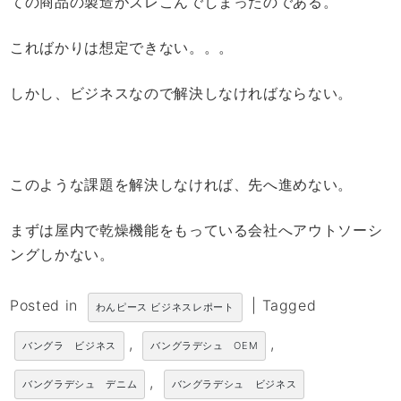
ての商品の製造がズレこんでしまったのである。
こればかりは想定できない。。。
しかし、ビジネスなので解決しなければならない。
このような課題を解決しなければ、先へ進めない。
まずは屋内で乾燥機能をもっている会社へアウトソーシ
ングしかない。
Posted in
|
Tagged
わんピース ビジネスレポート
,
,
バングラ ビジネス
バングラデシュ OEM
,
バングラデシュ デニム
バングラデシュ ビジネス