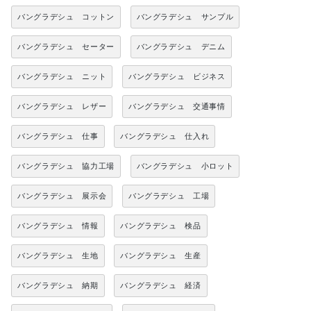
バングラデシュ コットン
バングラデシュ サンプル
バングラデシュ セーター
バングラデシュ デニム
バングラデシュ ニット
バングラデシュ ビジネス
バングラデシュ レザー
バングラデシュ 交通事情
バングラデシュ 仕事
バングラデシュ 仕入れ
バングラデシュ 協力工場
バングラデシュ 小ロット
バングラデシュ 展示会
バングラデシュ 工場
バングラデシュ 情報
バングラデシュ 検品
バングラデシュ 生地
バングラデシュ 生産
バングラデシュ 納期
バングラデシュ 経済