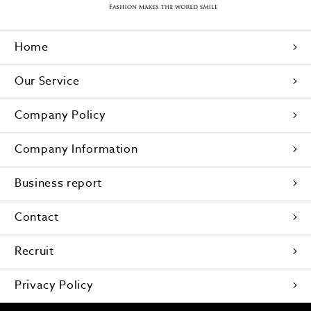
Home
Our Service
Company Policy
Company Information
Business report
Contact
Recruit
Privacy Policy