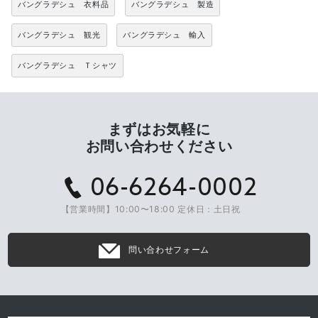
バングラデシュ 衣料品
バングラデシュ 製造
バングラデシュ 観光
バングラデシュ 輸入
バングラデシュ Ｔシャツ
まずはお気軽に
お問い合わせください
06-6264-0002
【営業時間】10:00〜18:00 定休日：土日祝
問い合わせフォーム