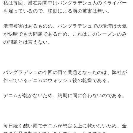
私は毎回、滞在期間中はバングラデシュ人のドライバー
を雇っているので、移動による雨の被害は無い。
渋滞被害はあるものの、バングラデシュでの渋滞は天気
が快晴でも大問題であるため、これはこのシーズンのみ
の問題とは言えない。
バングラデシュの今回の雨で問題となったのは、弊社が
作っているデニムのウォッシュ後の乾燥である。
デニムが乾かないため、納期に間に合わないのである。
毎日続く酷い雨でデニムが想定以上に乾かないため、全