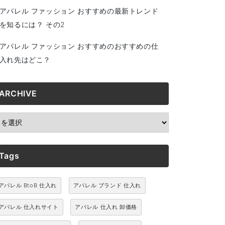
アパレル ファッション おすすめの最新トレンド
を知るには？ その2
アパレル ファッション おすすめのおすすめの仕
入れ先はどこ？
ARCHIVE
RCHIVE
Tags
アパレル BtoB 仕入れ
アパレル ブランド 仕入れ
アパレル 仕入れサイト
アパレル 仕入れ 卸価格