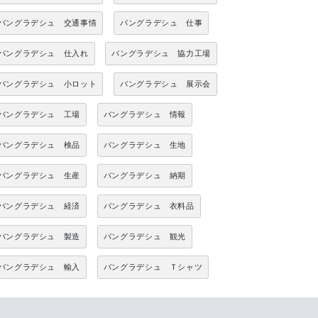
バングラデシュ 交通事情
バングラデシュ 仕事
バングラデシュ 仕入れ
バングラデシュ 協力工場
バングラデシュ 小ロット
バングラデシュ 展示会
バングラデシュ 工場
バングラデシュ 情報
バングラデシュ 検品
バングラデシュ 生地
バングラデシュ 生産
バングラデシュ 納期
バングラデシュ 経済
バングラデシュ 衣料品
バングラデシュ 製造
バングラデシュ 観光
バングラデシュ 輸入
バングラデシュ Ｔシャツ