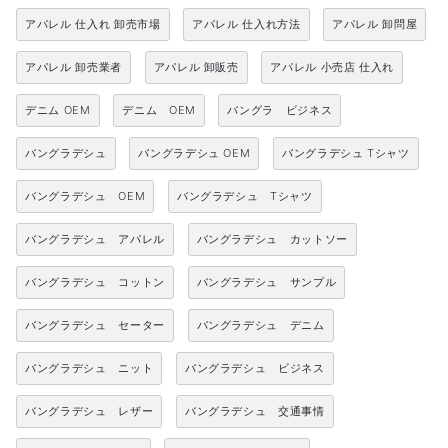
アパレル 仕入れ 卸売市場
アパレル 仕入れ方法
アパレル 卸問屋
アパレル 卸売業者
アパレル 卸販売
アパレル 小売店 仕入れ
デニム OEM
デニム OEM
バングラ ビジネス
バングラデシュ
バングラデシュ OEM
バングラデシュ Tシャツ
バングラデシュ OEM
バングラデシュ Tシャツ
バングラデシュ アパレル
バングラデシュ カットソー
バングラデシュ コットン
バングラデシュ サンプル
バングラデシュ セーター
バングラデシュ デニム
バングラデシュ ニット
バングラデシュ ビジネス
バングラデシュ レザー
バングラデシュ 交通事情