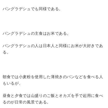
バングラデシュでも同様である。
バングラデシュの主食はお米である。
バングラデシュの人は日本人と同様にお米が大好きであ
る。
朝食では小麦粉を使用した薄焼きのパンなどを食べる人
もいるが、
昼食と夕食では山盛りのご飯とオカズを手で起用に食べ
るのが日常の風景である。