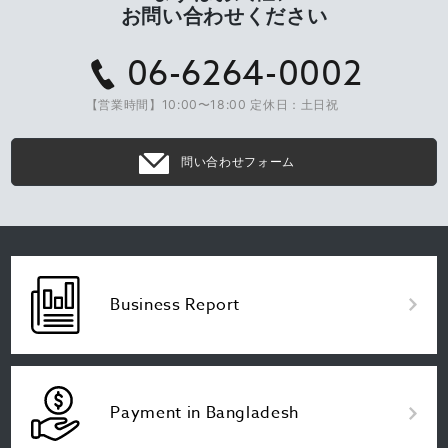
お問い合わせください
06-6264-0002
【営業時間】10:00〜18:00 定休日：土日祝
問い合わせフォーム
Business Report
Payment in Bangladesh