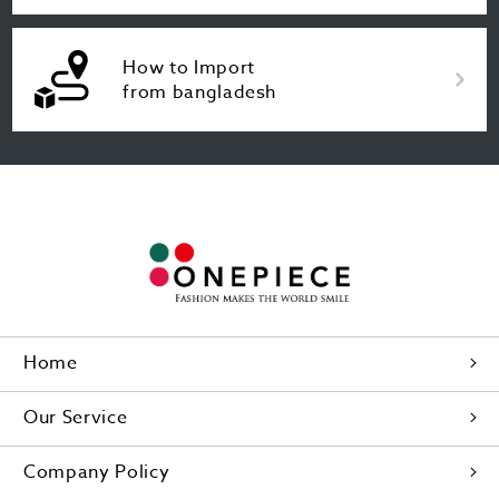
How to Import
from bangladesh
Home
Our Service
Company Policy