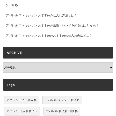
ンド対応
アパレル ファッション おすすめの仕入れ方法とは？
アパレル ファッション おすすめの最新トレンドを知るには？ その2
アパレル ファッション おすすめのおすすめの仕入れ先はどこ？
ARCHIVE
ARCHIVE
Tags
アパレル BtoB 仕入れ
アパレル ブランド 仕入れ
アパレル 仕入れサイト
アパレル 仕入れ 卸価格