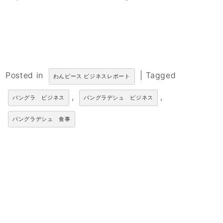
Posted in
|
Tagged
わんピース ビジネスレポート
,
,
バングラ ビジネス
バングラデシュ ビジネス
バングラデシュ 食事