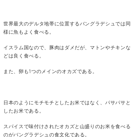
世界最大のデルタ地帯に位置するバングラデシュでは同
様に魚もよく食べる。
イスラム国なので、豚肉はダメだが、マトンやチキンな
どは良く食べる。
また、卵も1つのメインのオカズである。
日本のようにモチモチとしたお米ではなく、パサパサと
したお米である。
スパイスで味付けされたオカズと山盛りのお米を食べる
のがバングラデシュの食文化である。