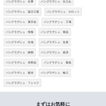
バングラデシュ 仕事
バングラデシュ 仕入れ
バングラデシュ 協力工場
バングラデシュ 小ロット
バングラデシュ 展示会
バングラデシュ 工場
バングラデシュ 情報
バングラデシュ 検品
バングラデシュ 生地
バングラデシュ 生産
バングラデシュ 納期
バングラデシュ 経済
バングラデシュ 衣料品
バングラデシュ 製造
バングラデシュ 観光
バングラデシュ 輸入
バングラデシュ Ｔシャツ
まずはお気軽に