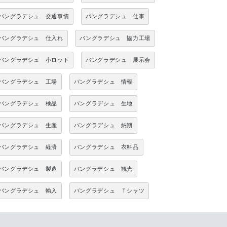
バングラデシュ 交通事情
バングラデシュ 仕事
バングラデシュ 仕入れ
バングラデシュ 協力工場
バングラデシュ 小ロット
バングラデシュ 展示会
バングラデシュ 工場
バングラデシュ 情報
バングラデシュ 検品
バングラデシュ 生地
バングラデシュ 生産
バングラデシュ 納期
バングラデシュ 経済
バングラデシュ 衣料品
バングラデシュ 製造
バングラデシュ 観光
バングラデシュ 輸入
バングラデシュ Ｔシャツ