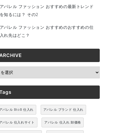
アパレル ファッション おすすめの最新トレンド
を知るには？ その2
アパレル ファッション おすすめのおすすめの仕
入れ先はどこ？
ARCHIVE
RCHIVE
Tags
アパレル BtoB 仕入れ
アパレル ブランド 仕入れ
アパレル 仕入れサイト
アパレル 仕入れ 卸価格