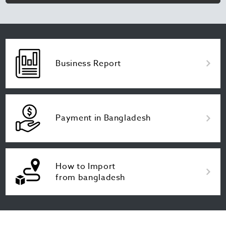
Business Report
Payment in Bangladesh
How to Import
from bangladesh