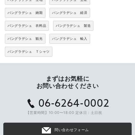
バングラデシュ 納期
バングラデシュ 経済
バングラデシュ 衣料品
バングラデシュ 製造
バングラデシュ 観光
バングラデシュ 輸入
バングラデシュ Ｔシャツ
まずはお気軽に
お問い合わせください
06-6264-0002
【営業時間】10:00〜18:00 定休日：土日祝
問い合わせフォーム