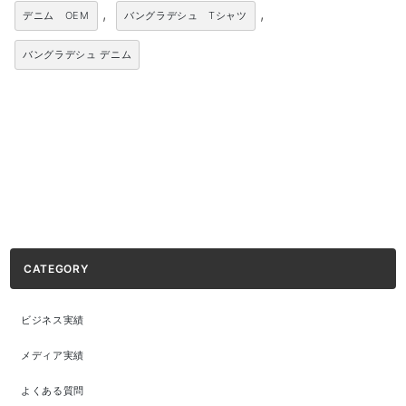
,
,
デニム OEM
バングラデシュ Tシャツ
バングラデシュ デニム
CATEGORY
ビジネス実績
メディア実績
よくある質問