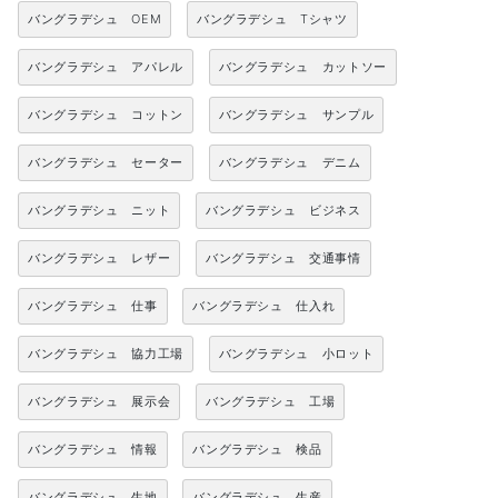
バングラデシュ OEM
バングラデシュ Tシャツ
バングラデシュ アパレル
バングラデシュ カットソー
バングラデシュ コットン
バングラデシュ サンプル
バングラデシュ セーター
バングラデシュ デニム
バングラデシュ ニット
バングラデシュ ビジネス
バングラデシュ レザー
バングラデシュ 交通事情
バングラデシュ 仕事
バングラデシュ 仕入れ
バングラデシュ 協力工場
バングラデシュ 小ロット
バングラデシュ 展示会
バングラデシュ 工場
バングラデシュ 情報
バングラデシュ 検品
バングラデシュ 生地
バングラデシュ 生産