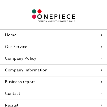
Home
Our Service
Company Policy
Company Information
Business report
Contact
Recruit