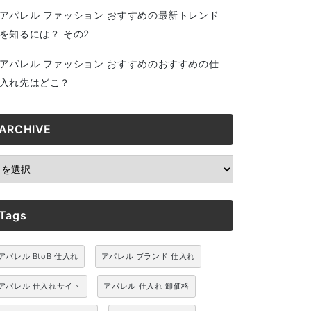
アパレル ファッション おすすめの最新トレンド
を知るには？ その2
アパレル ファッション おすすめのおすすめの仕
入れ先はどこ？
ARCHIVE
RCHIVE
Tags
アパレル BtoB 仕入れ
アパレル ブランド 仕入れ
アパレル 仕入れサイト
アパレル 仕入れ 卸価格