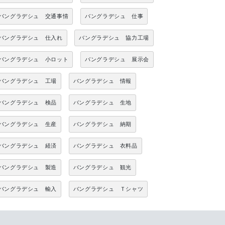
バングラデシュ 交通事情
バングラデシュ 仕事
バングラデシュ 仕入れ
バングラデシュ 協力工場
バングラデシュ 小ロット
バングラデシュ 展示会
バングラデシュ 工場
バングラデシュ 情報
バングラデシュ 検品
バングラデシュ 生地
バングラデシュ 生産
バングラデシュ 納期
バングラデシュ 経済
バングラデシュ 衣料品
バングラデシュ 製造
バングラデシュ 観光
バングラデシュ 輸入
バングラデシュ Ｔシャツ