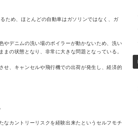
出るため、ほとんどの自動車はガソリンではなく、ガ
色やデニムの洗い場のボイラーが動かないため、洗い
ままの状態となり、非常に大きな問題となっている。
させ、キャンセルや飛行機での出荷が発生し、経済的
。
たなカントリーリスクを経験出来たというセルフモチ