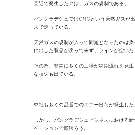
直近で発生したのは、ガスの規制である。
バングラデシュではCNGという天然ガスが
スで走っている。
天然ガスの規制が入って問題となったのは染
に出した製品が戻って来ず、ラインが空いた
その為、非常に多くの工場が納期遅れを発生
な損失も出ている。
弊社も多くの品番でのエアー出荷が発生した
しかし、バングラデシュビジネスにおける新
ベーションで頑張ろう。