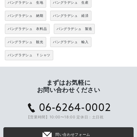
バングラデシュ 生地
バングラデシュ 生産
バングラデシュ 納期
バングラデシュ 経済
バングラデシュ 衣料品
バングラデシュ 製造
バングラデシュ 観光
バングラデシュ 輸入
バングラデシュ Ｔシャツ
まずはお気軽に
お問い合わせください
06-6264-0002
【営業時間】10:00〜18:00 定休日：土日祝
問い合わせフォーム