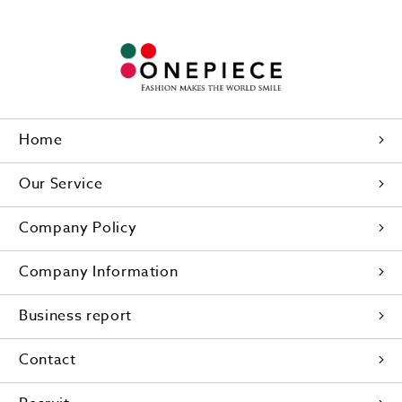
Home
Our Service
Company Policy
Company Information
Business report
Contact