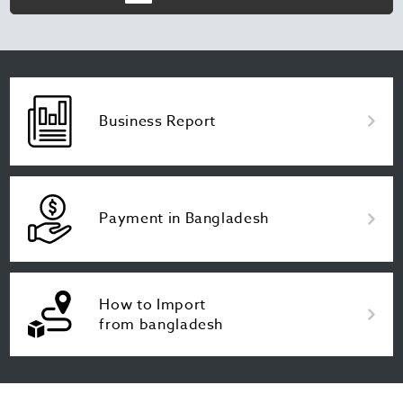
Business Report
Payment in Bangladesh
How to Import
from bangladesh