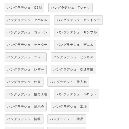
バングラデシュ OEM
バングラデシュ Tシャツ
バングラデシュ アパレル
バングラデシュ カットソー
バングラデシュ コットン
バングラデシュ サンプル
バングラデシュ セーター
バングラデシュ デニム
バングラデシュ ニット
バングラデシュ ビジネス
バングラデシュ レザー
バングラデシュ 交通事情
バングラデシュ 仕事
バングラデシュ 仕入れ
バングラデシュ 協力工場
バングラデシュ 小ロット
バングラデシュ 展示会
バングラデシュ 工場
バングラデシュ 情報
バングラデシュ 検品