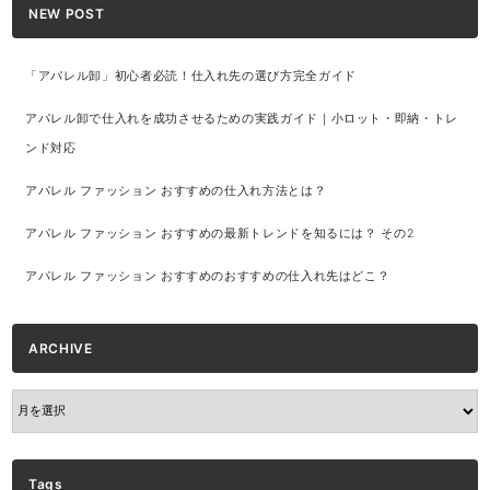
NEW POST
「アパレル卸」初心者必読！仕入れ先の選び方完全ガイド
アパレル卸で仕入れを成功させるための実践ガイド｜小ロット・即納・トレ
ンド対応
アパレル ファッション おすすめの仕入れ方法とは？
アパレル ファッション おすすめの最新トレンドを知るには？ その2
アパレル ファッション おすすめのおすすめの仕入れ先はどこ？
ARCHIVE
ARCHIVE
Tags