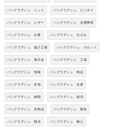
バングラデシュ ニット
バングラデシュ ビジネス
バングラデシュ レザー
バングラデシュ 交通事情
バングラデシュ 仕事
バングラデシュ 仕入れ
バングラデシュ 協力工場
バングラデシュ 小ロット
バングラデシュ 展示会
バングラデシュ 工場
バングラデシュ 情報
バングラデシュ 検品
バングラデシュ 生地
バングラデシュ 生産
バングラデシュ 納期
バングラデシュ 経済
バングラデシュ 衣料品
バングラデシュ 製造
バングラデシュ 観光
バングラデシュ 輸入