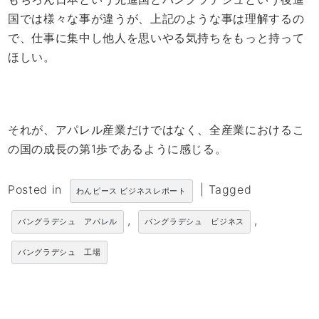
国では様々な事が違うが、上記のような事は理解するの
で、仕事に集中し他人を思いやる気持ちをもっと持って
ほしい。
それが、アパレル産業だけではなく、全産業におけるこ
の国の成長の第1歩であるように感じる。
Posted in
|
Tagged
わんピース ビジネスレポート
,
,
バングラデシュ アパレル
バングラデシュ ビジネス
バングラデシュ 工場