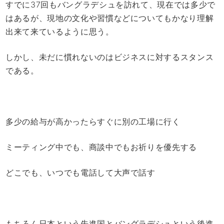
すでに37回もバングラデシュを訪れて、現在では多少で
はあるが、現地の文化や習慣などについてもかなり理解
出来て来ているように思う。
しかし、未だに慣れないのはビジネスに対するスタンス
である。
多少の給与が高かったらすぐに別の工場に行く
ミーティング中でも、商談中でもお祈りを優先する
どこでも、いつでも電話して大声で話す
もちろん日本という先進国とバングラデシュという後進