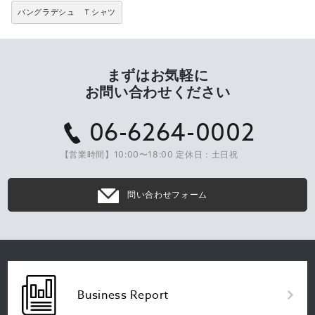
バングラデシュ Ｔシャツ
まずはお気軽に
お問い合わせください
06-6264-0002
【営業時間】10:00〜18:00 定休日：土日祝
問い合わせフォーム
Business Report