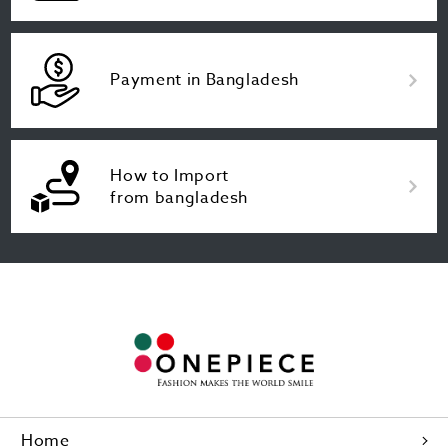
Payment in Bangladesh
How to Import
from bangladesh
Home