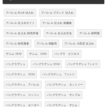
アパレル BtoB 仕入れ
アパレル ブランド 仕入れ
アパレル 仕入れサイト
アパレル 仕入れ 卸価格
アパレル 仕入れ 卸売市場
アパレル 仕入れ方法
アパレル 卸問屋
アパレル 卸売業者
アパレル 卸販売
アパレル 小売店 仕入れ
デニム OEM
デニム OEM
バングラ ビジネス
バングラデシュ
バングラデシュ OEM
バングラデシュ Tシャツ
バングラデシュ OEM
バングラデシュ Tシャツ
バングラデシュ アパレル
バングラデシュ カットソー
バングラデシュ コットン
バングラデシュ サンプル
バングラデシュ セーター
バングラデシュ デニム