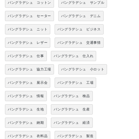
バングラデシュ コットン
バングラデシュ サンプル
バングラデシュ セーター
バングラデシュ デニム
バングラデシュ ニット
バングラデシュ ビジネス
バングラデシュ レザー
バングラデシュ 交通事情
バングラデシュ 仕事
バングラデシュ 仕入れ
バングラデシュ 協力工場
バングラデシュ 小ロット
バングラデシュ 展示会
バングラデシュ 工場
バングラデシュ 情報
バングラデシュ 検品
バングラデシュ 生地
バングラデシュ 生産
バングラデシュ 納期
バングラデシュ 経済
バングラデシュ 衣料品
バングラデシュ 製造