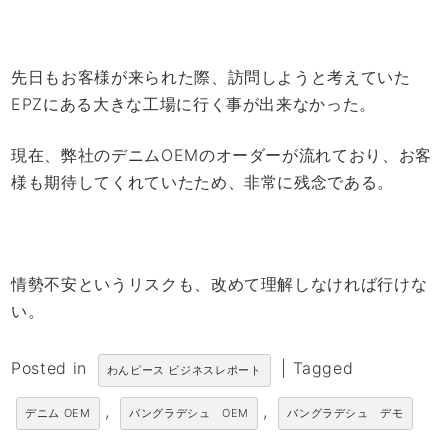
先日もお客様が来られた際、訪問しようと考えていた
EPZにある大きな工場に行く事が出来なかった。
現在、弊社のデニムOEMのオーダーが流れており、お客
様も期待してくれていたため、非常に残念である。
情勢不安というリスクも、改めて理解しなければ行けな
い。
Posted in
|
Tagged
わんピース ビジネスレポート
,
,
デニム OEM
バングラデシュ OEM
バングラデシュ デモ