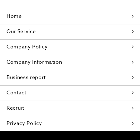
Home
Our Service
Company Policy
Company Information
Business report
Contact
Recruit
Privacy Policy