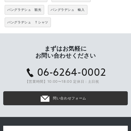
バングラデシュ 観光
バングラデシュ 輸入
バングラデシュ Ｔシャツ
まずはお気軽に
お問い合わせください
06-6264-0002
【営業時間】10:00〜18:00 定休日：土日祝
問い合わせフォーム