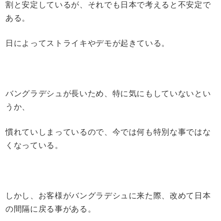
割と安定しているが、それでも日本で考えると不安定で
ある。
日によってストライキやデモが起きている。
バングラデシュが長いため、特に気にもしていないとい
うか、
慣れていしまっているので、今では何も特別な事ではな
くなっている。
しかし、お客様がバングラデシュに来た際、改めて日本
の間隔に戻る事がある。