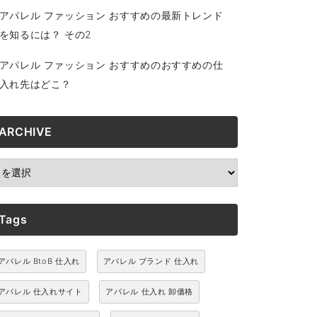
アパレル ファッション おすすめの最新トレンド
を知るには？ その2
アパレル ファッション おすすめのおすすめの仕
入れ先はどこ？
ARCHIVE
RCHIVE
Tags
アパレル BtoB 仕入れ
アパレル ブランド 仕入れ
アパレル 仕入れサイト
アパレル 仕入れ 卸価格