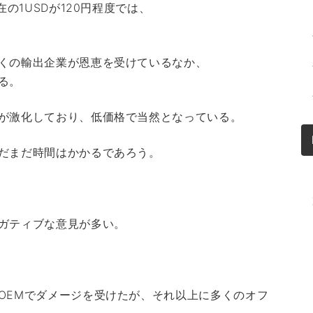
の1USDが120円程度では、
くの輸出企業が恩恵を受けているなか、
る。
が激化しており、低価格で当然となっている。
だまだ時間はかかるであろう。
ガティブな意見が多い。
OEMでダメージを受けたが、それ以上に多くのオフ