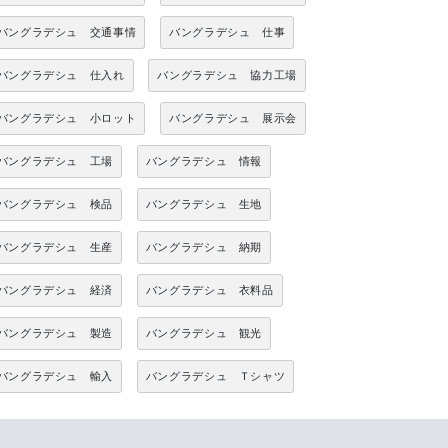
バングラデシュ 交通事情
バングラデシュ 仕事
バングラデシュ 仕入れ
バングラデシュ 協力工場
バングラデシュ 小ロット
バングラデシュ 展示会
バングラデシュ 工場
バングラデシュ 情報
バングラデシュ 検品
バングラデシュ 生地
バングラデシュ 生産
バングラデシュ 納期
バングラデシュ 経済
バングラデシュ 衣料品
バングラデシュ 製造
バングラデシュ 観光
バングラデシュ 輸入
バングラデシュ Ｔシャツ