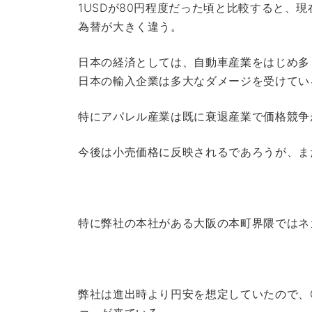
1USDが80円程度だった頃と比較すると、現在
為替が大きく違う。
日本の経済としては、自動車産業をはじめ多
日本の輸入企業は多大なダメージを受けてい
特にアパレル産業は既に衰退産業で価格競争
今後は小売価格に反映されるであろうが、ま
特に弊社の本社がある大阪の本町界隈ではネ
弊社は進出時より円安を想定していたので、