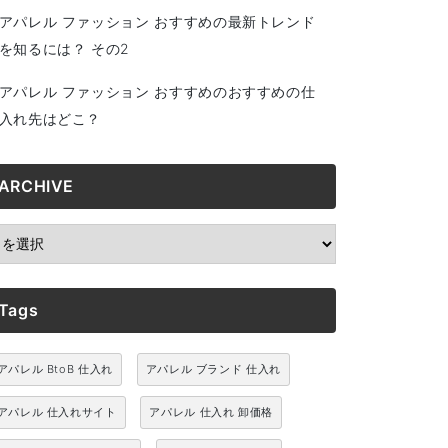
アパレル ファッション おすすめの最新トレンド
を知るには？ その2
アパレル ファッション おすすめのおすすめの仕
入れ先はどこ？
ARCHIVE
RCHIVE
Tags
アパレル BtoB 仕入れ
アパレル ブランド 仕入れ
アパレル 仕入れサイト
アパレル 仕入れ 卸価格