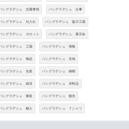
バングラデシュ 交通事情
バングラデシュ 仕事
バングラデシュ 仕入れ
バングラデシュ 協力工場
バングラデシュ 小ロット
バングラデシュ 展示会
バングラデシュ 工場
バングラデシュ 情報
バングラデシュ 検品
バングラデシュ 生地
バングラデシュ 生産
バングラデシュ 納期
バングラデシュ 経済
バングラデシュ 衣料品
バングラデシュ 製造
バングラデシュ 観光
バングラデシュ 輸入
バングラデシュ Ｔシャツ