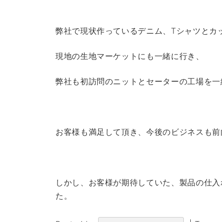
弊社で現状作っているデニム、Tシャツとカ
現地の生地マーケットにも一緒に行き、
弊社も初訪問のニットとセーターの工場を一
お客様も満足して頂き、今後のビジネスも前
しかし、お客様が期待していた、製品の仕入
た。