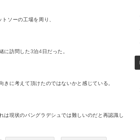
ットソーの工場を周り、
緒に訪問した3泊4日だった。
向きに考えて頂けたのではないかと感じている。
れは現状のバングラデシュでは難しいのだと再認識し