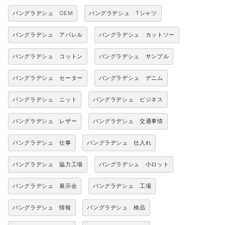
バングラデシュ OEM
バングラデシュ Tシャツ
バングラデシュ アパレル
バングラデシュ カットソー
バングラデシュ コットン
バングラデシュ サンプル
バングラデシュ セーター
バングラデシュ デニム
バングラデシュ ニット
バングラデシュ ビジネス
バングラデシュ レザー
バングラデシュ 交通事情
バングラデシュ 仕事
バングラデシュ 仕入れ
バングラデシュ 協力工場
バングラデシュ 小ロット
バングラデシュ 展示会
バングラデシュ 工場
バングラデシュ 情報
バングラデシュ 検品