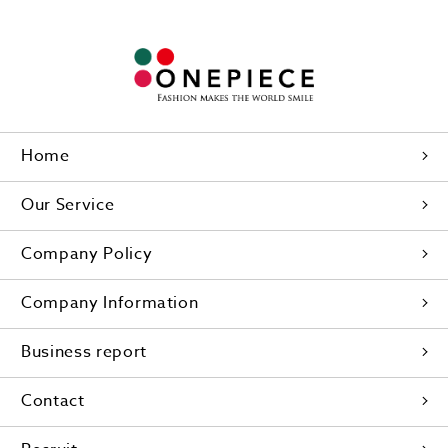
Home
Our Service
Company Policy
Company Information
Business report
Contact