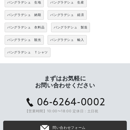
バングラデシュ 生地
バングラデシュ 生産
バングラデシュ 納期
バングラデシュ 経済
バングラデシュ 衣料品
バングラデシュ 製造
バングラデシュ 観光
バングラデシュ 輸入
バングラデシュ Ｔシャツ
まずはお気軽に
お問い合わせください
06-6264-0002
【営業時間】10:00〜18:00 定休日：土日祝
問い合わせフォーム