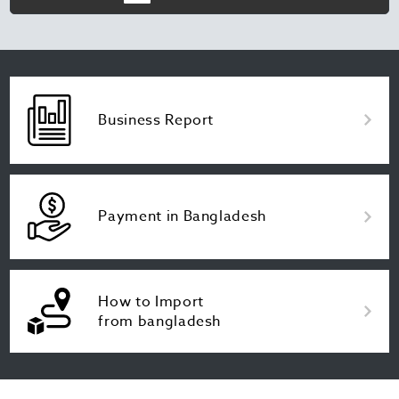
Business Report
Payment in Bangladesh
How to Import
from bangladesh