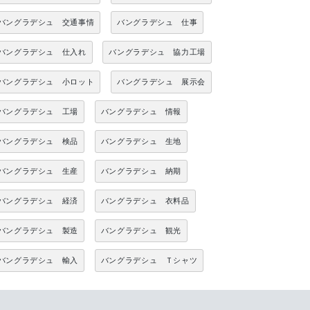
バングラデシュ 交通事情
バングラデシュ 仕事
バングラデシュ 仕入れ
バングラデシュ 協力工場
バングラデシュ 小ロット
バングラデシュ 展示会
バングラデシュ 工場
バングラデシュ 情報
バングラデシュ 検品
バングラデシュ 生地
バングラデシュ 生産
バングラデシュ 納期
バングラデシュ 経済
バングラデシュ 衣料品
バングラデシュ 製造
バングラデシュ 観光
バングラデシュ 輸入
バングラデシュ Ｔシャツ