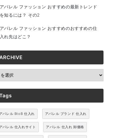
アパレル ファッション おすすめの最新トレンド
を知るには？ その2
アパレル ファッション おすすめのおすすめの仕
入れ先はどこ？
ARCHIVE
RCHIVE
Tags
アパレル BtoB 仕入れ
アパレル ブランド 仕入れ
アパレル 仕入れサイト
アパレル 仕入れ 卸価格