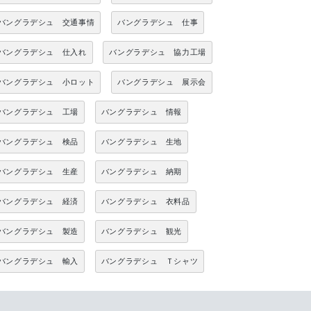
バングラデシュ 交通事情
バングラデシュ 仕事
バングラデシュ 仕入れ
バングラデシュ 協力工場
バングラデシュ 小ロット
バングラデシュ 展示会
バングラデシュ 工場
バングラデシュ 情報
バングラデシュ 検品
バングラデシュ 生地
バングラデシュ 生産
バングラデシュ 納期
バングラデシュ 経済
バングラデシュ 衣料品
バングラデシュ 製造
バングラデシュ 観光
バングラデシュ 輸入
バングラデシュ Ｔシャツ