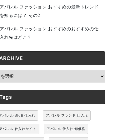
アパレル ファッション おすすめの最新トレンド
を知るには？ その2
アパレル ファッション おすすめのおすすめの仕
入れ先はどこ？
ARCHIVE
RCHIVE
Tags
アパレル BtoB 仕入れ
アパレル ブランド 仕入れ
アパレル 仕入れサイト
アパレル 仕入れ 卸価格