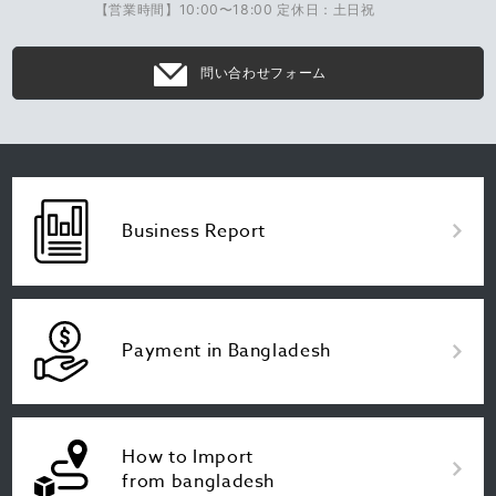
【営業時間】10:00〜18:00 定休日：土日祝
問い合わせフォーム
Business Report
Payment in Bangladesh
How to Import
from bangladesh