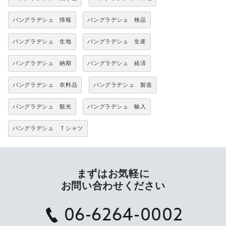
バングラデシュ 情報
バングラデシュ 検品
バングラデシュ 生地
バングラデシュ 生産
バングラデシュ 納期
バングラデシュ 経済
バングラデシュ 衣料品
バングラデシュ 製造
バングラデシュ 観光
バングラデシュ 輸入
バングラデシュ Ｔシャツ
まずはお気軽に
お問い合わせください
06-6264-0002