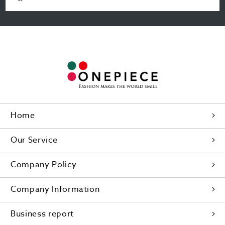
Home
Our Service
Company Policy
Company Information
Business report