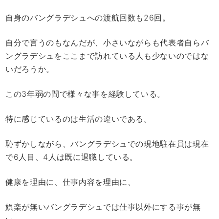
自身のバングラデシュへの渡航回数も26回。
自分で言うのもなんだが、小さいながらも代表者自らバ
ングラデシュをここまで訪れている人も少ないのではな
いだろうか。
この3年弱の間で様々な事を経験している。
特に感じているのは生活の違いである。
恥ずかしながら、バングラデシュでの現地駐在員は現在
で6人目、4人は既に退職している。
健康を理由に、仕事内容を理由に、
娯楽が無いバングラデシュでは仕事以外にする事が無