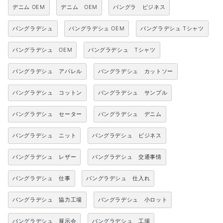
デニム OEM
デニム OEM
バングラ ビジネス
バングラデシュ
バングラデシュ OEM
バングラデシュ Tシャツ
バングラデシュ OEM
バングラデシュ Tシャツ
バングラデシュ アパレル
バングラデシュ カットソー
バングラデシュ コットン
バングラデシュ サンプル
バングラデシュ セーター
バングラデシュ デニム
バングラデシュ ニット
バングラデシュ ビジネス
バングラデシュ レザー
バングラデシュ 交通事情
バングラデシュ 仕事
バングラデシュ 仕入れ
バングラデシュ 協力工場
バングラデシュ 小ロット
バングラデシュ 展示会
バングラデシュ 工場