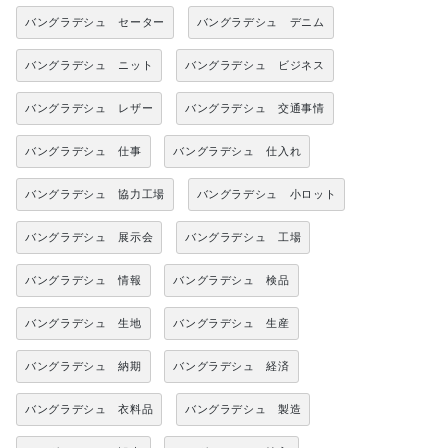
バングラデシュ セーター
バングラデシュ デニム
バングラデシュ ニット
バングラデシュ ビジネス
バングラデシュ レザー
バングラデシュ 交通事情
バングラデシュ 仕事
バングラデシュ 仕入れ
バングラデシュ 協力工場
バングラデシュ 小ロット
バングラデシュ 展示会
バングラデシュ 工場
バングラデシュ 情報
バングラデシュ 検品
バングラデシュ 生地
バングラデシュ 生産
バングラデシュ 納期
バングラデシュ 経済
バングラデシュ 衣料品
バングラデシュ 製造