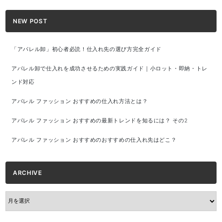
NEW POST
「アパレル卸」初心者必読！仕入れ先の選び方完全ガイド
アパレル卸で仕入れを成功させるための実践ガイド｜小ロット・即納・トレ
ンド対応
アパレル ファッション おすすめの仕入れ方法とは？
アパレル ファッション おすすめの最新トレンドを知るには？ その2
アパレル ファッション おすすめのおすすめの仕入れ先はどこ？
ARCHIVE
ARCHIVE