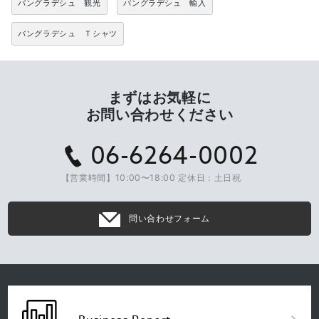
バングラデシュ 観光
バングラデシュ 輸入
バングラデシュ Ｔシャツ
まずはお気軽に
お問い合わせください
06-6264-0002
【営業時間】10:00〜18:00 定休日：土日祝
問い合わせフォーム