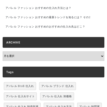
アパレル ファッション おすすめの仕入れ方法とは？
アパレル ファッション おすすめの最新トレンドを知るには？ その2
アパレル ファッション おすすめのおすすめの仕入れ先はどこ？
ARCHIVE
ARCHIVE
Tags
アパレル BtoB 仕入れ
アパレル ブランド 仕入れ
アパレル 仕入れサイト
アパレル 仕入れ 卸価格
アパレル 仕入れ 卸売市場
アパレル 仕入れ方法
アパレル 卸問屋