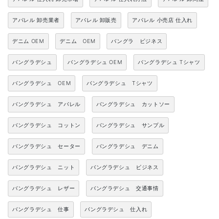
アパレル 卸売業者
アパレル 卸販売
アパレル 小売店 仕入れ
デニム OEM
デニム OEM
バングラ ビジネス
バングラデシュ
バングラデシュ OEM
バングラデシュ Tシャツ
バングラデシュ OEM
バングラデシュ Tシャツ
バングラデシュ アパレル
バングラデシュ カットソー
バングラデシュ コットン
バングラデシュ サンプル
バングラデシュ セーター
バングラデシュ デニム
バングラデシュ ニット
バングラデシュ ビジネス
バングラデシュ レザー
バングラデシュ 交通事情
バングラデシュ 仕事
バングラデシュ 仕入れ