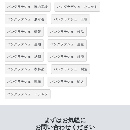
バングラデシュ 協力工場
バングラデシュ 小ロット
バングラデシュ 展示会
バングラデシュ 工場
バングラデシュ 情報
バングラデシュ 検品
バングラデシュ 生地
バングラデシュ 生産
バングラデシュ 納期
バングラデシュ 経済
バングラデシュ 衣料品
バングラデシュ 製造
バングラデシュ 観光
バングラデシュ 輸入
バングラデシュ Ｔシャツ
まずはお気軽に
お問い合わせください