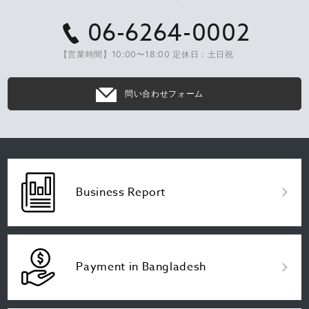
06-6264-0002
【営業時間】10:00〜18:00 定休日：土日祝
問い合わせフォーム
Business Report
Payment in Bangladesh