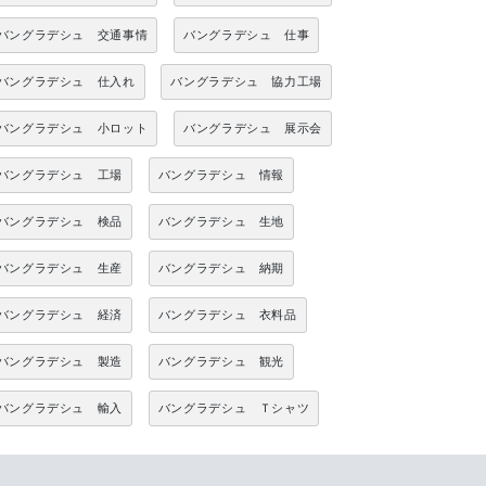
バングラデシュ 交通事情
バングラデシュ 仕事
バングラデシュ 仕入れ
バングラデシュ 協力工場
バングラデシュ 小ロット
バングラデシュ 展示会
バングラデシュ 工場
バングラデシュ 情報
バングラデシュ 検品
バングラデシュ 生地
バングラデシュ 生産
バングラデシュ 納期
バングラデシュ 経済
バングラデシュ 衣料品
バングラデシュ 製造
バングラデシュ 観光
バングラデシュ 輸入
バングラデシュ Ｔシャツ