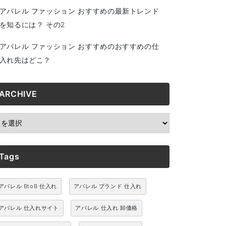
アパレル ファッション おすすめの最新トレンド
を知るには？ その2
アパレル ファッション おすすめのおすすめの仕
入れ先はどこ？
ARCHIVE
RCHIVE
Tags
アパレル BtoB 仕入れ
アパレル ブランド 仕入れ
アパレル 仕入れサイト
アパレル 仕入れ 卸価格