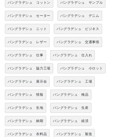
バングラデシュ コットン
バングラデシュ サンプル
バングラデシュ セーター
バングラデシュ デニム
バングラデシュ ニット
バングラデシュ ビジネス
バングラデシュ レザー
バングラデシュ 交通事情
バングラデシュ 仕事
バングラデシュ 仕入れ
バングラデシュ 協力工場
バングラデシュ 小ロット
バングラデシュ 展示会
バングラデシュ 工場
バングラデシュ 情報
バングラデシュ 検品
バングラデシュ 生地
バングラデシュ 生産
バングラデシュ 納期
バングラデシュ 経済
バングラデシュ 衣料品
バングラデシュ 製造