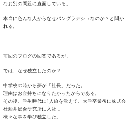
なお別の問題に直面している。
本当に色んな人からなぜバングラデシュなのか？と聞か
れる。
前回のブログの回答であるが、
では、なぜ独立したのか？
中学校の時から夢が「社長」だった。
理由はお金持ちになりたかったからである。
その後、学生時代に1人旅を覚えて、大学卒業後に株式会
社船井総合研究所に入社 。
様々な事を学び独立した。