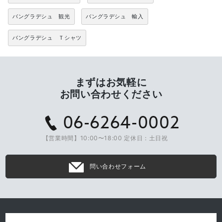
バングラデシュ 観光
バングラデシュ 輸入
バングラデシュ Ｔシャツ
まずはお気軽に
お問い合わせください
06-6264-0002
【営業時間】10:00〜18:00 定休日：土日祝
問い合わせフォーム