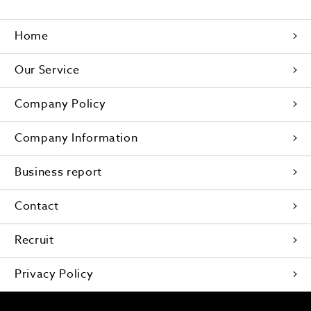
Home
Our Service
Company Policy
Company Information
Business report
Contact
Recruit
Privacy Policy