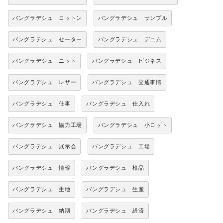
バングラデシュ コットン
バングラデシュ サンプル
バングラデシュ セーター
バングラデシュ デニム
バングラデシュ ニット
バングラデシュ ビジネス
バングラデシュ レザー
バングラデシュ 交通事情
バングラデシュ 仕事
バングラデシュ 仕入れ
バングラデシュ 協力工場
バングラデシュ 小ロット
バングラデシュ 展示会
バングラデシュ 工場
バングラデシュ 情報
バングラデシュ 検品
バングラデシュ 生地
バングラデシュ 生産
バングラデシュ 納期
バングラデシュ 経済