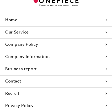
Home
Our Service
Company Policy
Company Information
Business report
Contact
Recruit
Privacy Policy