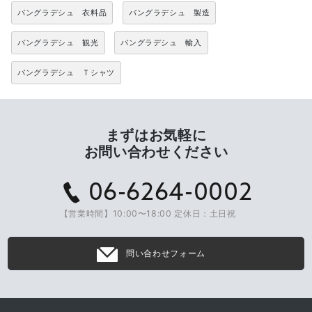
バングラデシュ 衣料品
バングラデシュ 製造
バングラデシュ 観光
バングラデシュ 輸入
バングラデシュ Ｔシャツ
まずはお気軽に
お問い合わせください
06-6264-0002
【営業時間】10:00〜18:00 定休日：土日祝
問い合わせフォーム