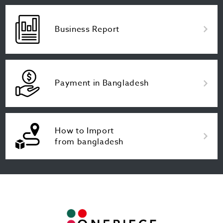
Business Report
Payment in Bangladesh
How to Import
from bangladesh