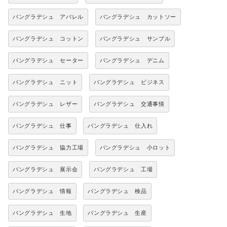
バングラデシュ アパレル
バングラデシュ カットソー
バングラデシュ コットン
バングラデシュ サンプル
バングラデシュ セーター
バングラデシュ デニム
バングラデシュ ニット
バングラデシュ ビジネス
バングラデシュ レザー
バングラデシュ 交通事情
バングラデシュ 仕事
バングラデシュ 仕入れ
バングラデシュ 協力工場
バングラデシュ 小ロット
バングラデシュ 展示会
バングラデシュ 工場
バングラデシュ 情報
バングラデシュ 検品
バングラデシュ 生地
バングラデシュ 生産