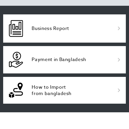
Business Report
Payment in Bangladesh
How to Import
from bangladesh