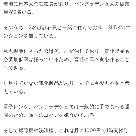
現地に日本人の駐在員がおり、バングラデシュ人の従業
員が6名いる。
そのうち、2名は駐在員と一緒に住んでおり、3LDKのマ
ンションを借りている。
私も現地に入った際はそこに宿泊しており、電化製品も
必要最低限は揃っているため、普通に日本食を作ること
もできる。
し足りていない電化製品があり、すでに今後も不要と考
えている。
電子レンジ、バングラデシュでは一般的に手で食べる週
間のため、熱々のゴハンを嫌うのである。
そして掃除機や洗濯機、これは月に1000円で1時間掃除