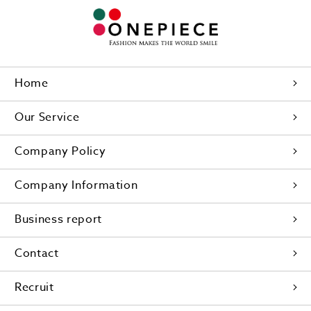
Home
Our Service
Company Policy
Company Information
Business report
Contact
Recruit