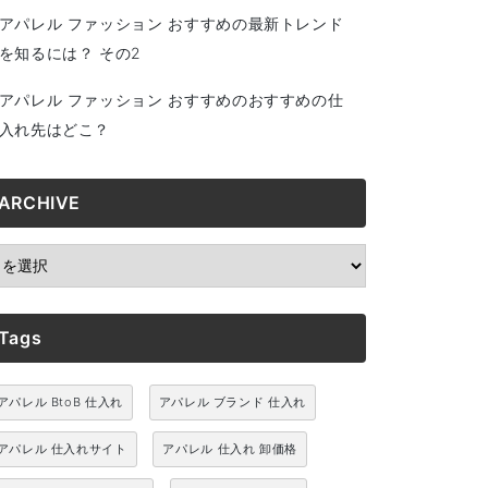
アパレル ファッション おすすめの最新トレンド
を知るには？ その2
アパレル ファッション おすすめのおすすめの仕
入れ先はどこ？
ARCHIVE
RCHIVE
Tags
アパレル BtoB 仕入れ
アパレル ブランド 仕入れ
アパレル 仕入れサイト
アパレル 仕入れ 卸価格