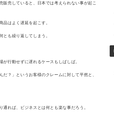
売販売していると、日本では考えられない事が起こ
商品はよく遅延を起こす。
何とも繰り返してしまう。
場が行動せずに遅れるケースもしばしば。
んだ？」というお客様のクレームに対して平然と、
り通れば、ビジネスとは何とも楽な事だろう。