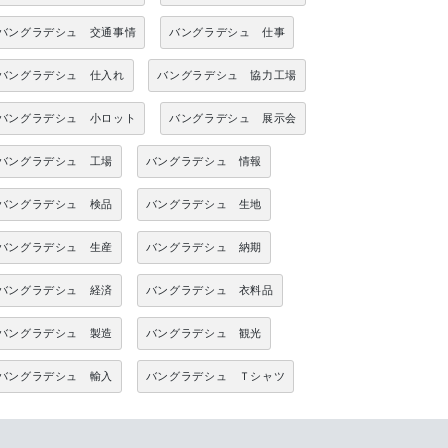
バングラデシュ 交通事情
バングラデシュ 仕事
バングラデシュ 仕入れ
バングラデシュ 協力工場
バングラデシュ 小ロット
バングラデシュ 展示会
バングラデシュ 工場
バングラデシュ 情報
バングラデシュ 検品
バングラデシュ 生地
バングラデシュ 生産
バングラデシュ 納期
バングラデシュ 経済
バングラデシュ 衣料品
バングラデシュ 製造
バングラデシュ 観光
バングラデシュ 輸入
バングラデシュ Ｔシャツ