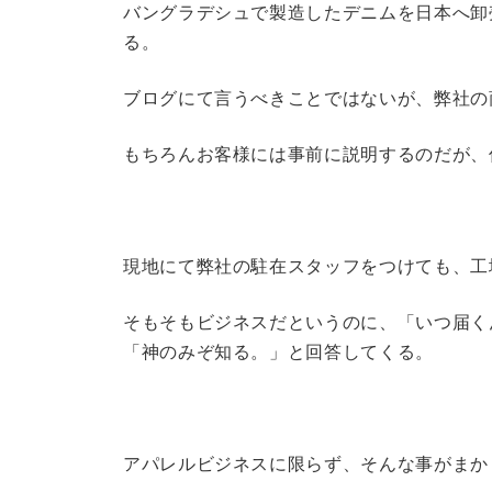
バングラデシュで製造したデニムを日本へ卸
る。
ブログにて言うべきことではないが、弊社の
もちろんお客様には事前に説明するのだが、
現地にて弊社の駐在スタッフをつけても、工
そもそもビジネスだというのに、「いつ届く
「神のみぞ知る。」と回答してくる。
アパレルビジネスに限らず、そんな事がまか