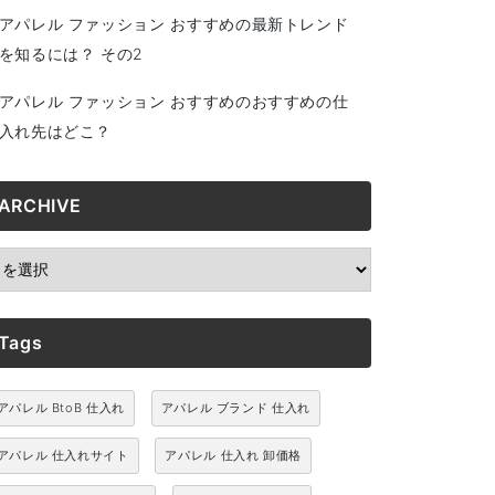
アパレル ファッション おすすめの最新トレンド
を知るには？ その2
アパレル ファッション おすすめのおすすめの仕
入れ先はどこ？
ARCHIVE
RCHIVE
Tags
アパレル BtoB 仕入れ
アパレル ブランド 仕入れ
アパレル 仕入れサイト
アパレル 仕入れ 卸価格