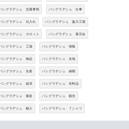
バングラデシュ 交通事情
バングラデシュ 仕事
バングラデシュ 仕入れ
バングラデシュ 協力工場
バングラデシュ 小ロット
バングラデシュ 展示会
バングラデシュ 工場
バングラデシュ 情報
バングラデシュ 検品
バングラデシュ 生地
バングラデシュ 生産
バングラデシュ 納期
バングラデシュ 経済
バングラデシュ 衣料品
バングラデシュ 製造
バングラデシュ 観光
バングラデシュ 輸入
バングラデシュ Ｔシャツ