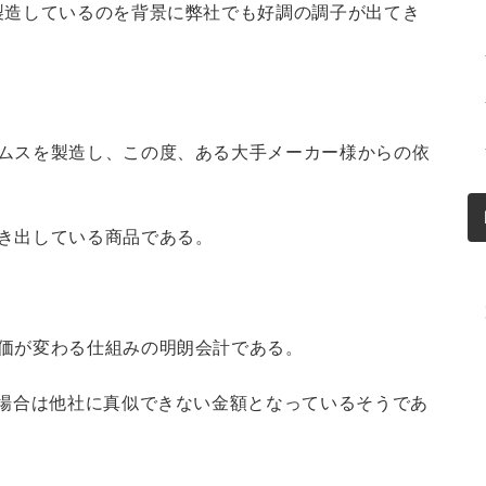
製造しているのを背景に弊社でも好調の調子が出てき
ムスを製造し、この度、ある大手メーカー様からの依
き出している商品である。
価が変わる仕組みの明朗会計である。
た場合は他社に真似できない金額となっているそうであ