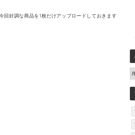
今回好調な商品を1枚だけアップロードしておきます
A