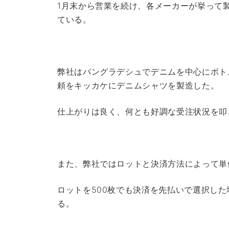
1月末から営業を続け、各メーカーが挙って
ている。
弊社はバングラデシュでデニムを中心にボト
頼をキッカケにデニムシャツを製造した。
仕上がりは良く、何とも好調な受注状況を叩
また、弊社ではロットと決済方法によって単
ロットを500枚でも決済を先払いで選択し
る。