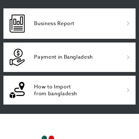
Business Report
Payment in Bangladesh
How to Import
from bangladesh