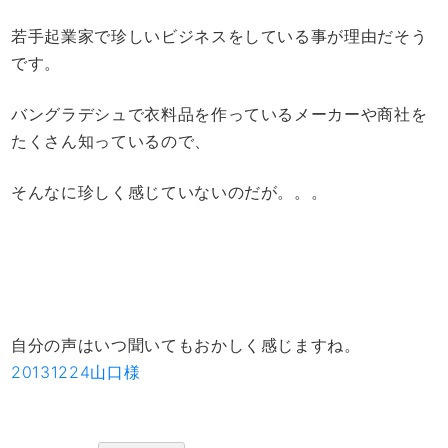
若手起業家で珍しいビジネスをしている事が理由だそう
です。
バングラデシュで衣料品を作っているメーカーや商社を
たくさん知っているので、
そんなに珍しく感じていないのだが。。。
自分の声はいつ聞いてもおかしく感じますね。
20131224山口様