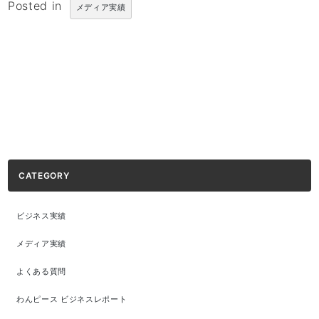
Posted in
メディア実績
CATEGORY
ビジネス実績
メディア実績
よくある質問
わんピース ビジネスレポート