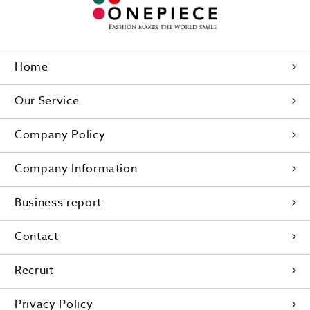
Home
Our Service
Company Policy
Company Information
Business report
Contact
Recruit
Privacy Policy