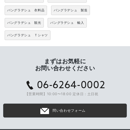
バングラデシュ 衣料品
バングラデシュ 製造
バングラデシュ 観光
バングラデシュ 輸入
バングラデシュ Ｔシャツ
まずはお気軽に
お問い合わせください
06-6264-0002
【営業時間】10:00〜18:00 定休日：土日祝
問い合わせフォーム