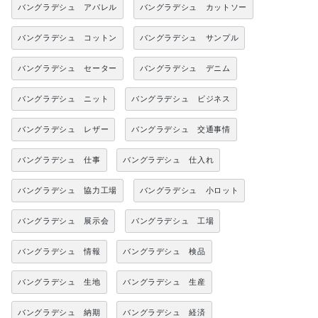
バングラデシュ アパレル
バングラデシュ カットソー
バングラデシュ コットン
バングラデシュ サンプル
バングラデシュ セーター
バングラデシュ デニム
バングラデシュ ニット
バングラデシュ ビジネス
バングラデシュ レザー
バングラデシュ 交通事情
バングラデシュ 仕事
バングラデシュ 仕入れ
バングラデシュ 協力工場
バングラデシュ 小ロット
バングラデシュ 展示会
バングラデシュ 工場
バングラデシュ 情報
バングラデシュ 検品
バングラデシュ 生地
バングラデシュ 生産
バングラデシュ 納期
バングラデシュ 経済