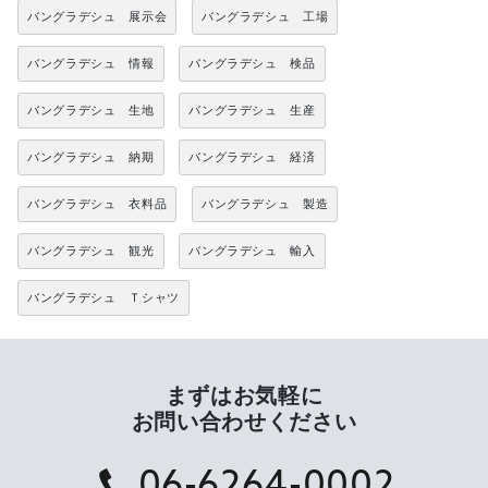
バングラデシュ 展示会
バングラデシュ 工場
バングラデシュ 情報
バングラデシュ 検品
バングラデシュ 生地
バングラデシュ 生産
バングラデシュ 納期
バングラデシュ 経済
バングラデシュ 衣料品
バングラデシュ 製造
バングラデシュ 観光
バングラデシュ 輸入
バングラデシュ Ｔシャツ
まずはお気軽に
お問い合わせください
06-6264-0002