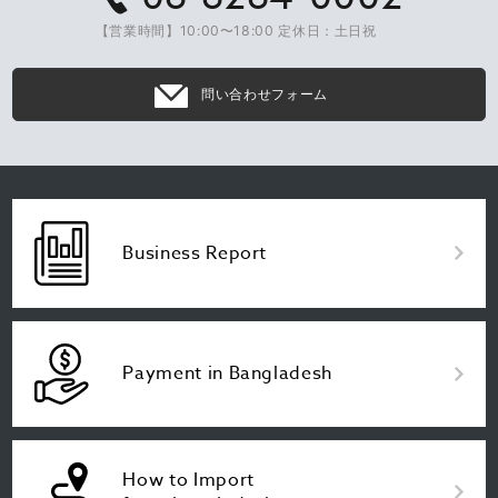
【営業時間】10:00〜18:00 定休日：土日祝
問い合わせフォーム
Business Report
Payment in Bangladesh
How to Import