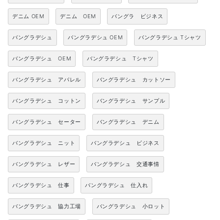
デニム OEM
デニム OEM
バングラ ビジネス
バングラデシュ
バングラデシュ OEM
バングラデシュ Tシャツ
バングラデシュ OEM
バングラデシュ Tシャツ
バングラデシュ アパレル
バングラデシュ カットソー
バングラデシュ コットン
バングラデシュ サンプル
バングラデシュ セーター
バングラデシュ デニム
バングラデシュ ニット
バングラデシュ ビジネス
バングラデシュ レザー
バングラデシュ 交通事情
バングラデシュ 仕事
バングラデシュ 仕入れ
バングラデシュ 協力工場
バングラデシュ 小ロット