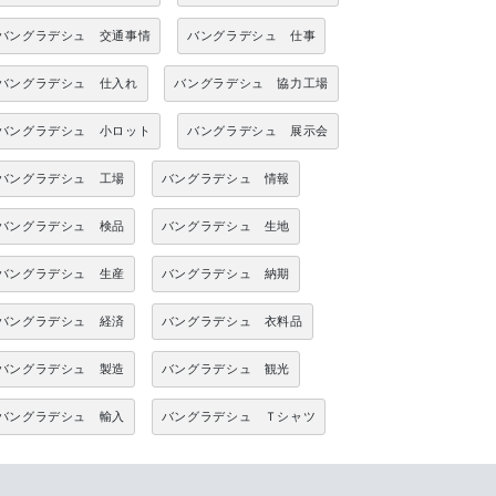
バングラデシュ 交通事情
バングラデシュ 仕事
バングラデシュ 仕入れ
バングラデシュ 協力工場
バングラデシュ 小ロット
バングラデシュ 展示会
バングラデシュ 工場
バングラデシュ 情報
バングラデシュ 検品
バングラデシュ 生地
バングラデシュ 生産
バングラデシュ 納期
バングラデシュ 経済
バングラデシュ 衣料品
バングラデシュ 製造
バングラデシュ 観光
バングラデシュ 輸入
バングラデシュ Ｔシャツ