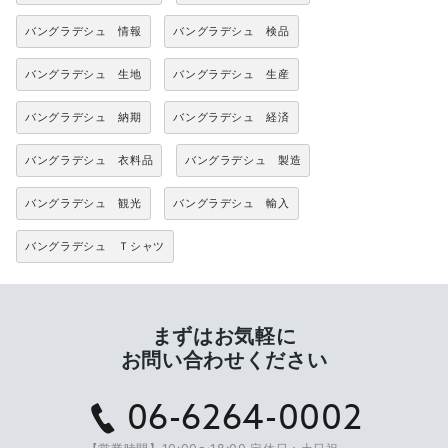
バングラデシュ 情報
バングラデシュ 検品
バングラデシュ 生地
バングラデシュ 生産
バングラデシュ 納期
バングラデシュ 経済
バングラデシュ 衣料品
バングラデシュ 製造
バングラデシュ 観光
バングラデシュ 輸入
バングラデシュ Ｔシャツ
まずはお気軽に
お問い合わせください
06-6264-0002