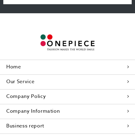
Home
Our Service
Company Policy
Company Information
Business report