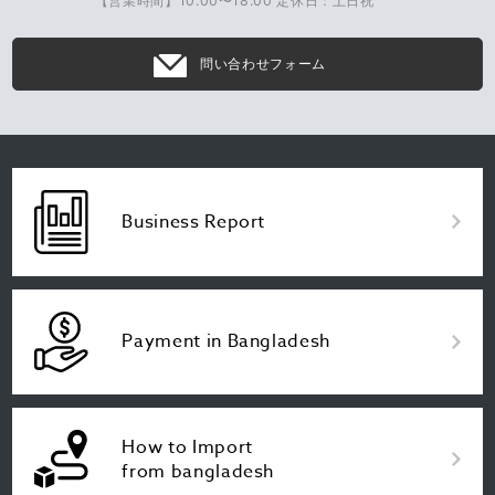
【営業時間】10:00〜18:00 定休日：土日祝
問い合わせフォーム
Business Report
Payment in Bangladesh
How to Import
from bangladesh