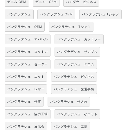
デニム OEM
デニム OEM
バングラ ビジネス
バングラデシュ
バングラデシュ OEM
バングラデシュ Tシャツ
バングラデシュ OEM
バングラデシュ Tシャツ
バングラデシュ アパレル
バングラデシュ カットソー
バングラデシュ コットン
バングラデシュ サンプル
バングラデシュ セーター
バングラデシュ デニム
バングラデシュ ニット
バングラデシュ ビジネス
バングラデシュ レザー
バングラデシュ 交通事情
バングラデシュ 仕事
バングラデシュ 仕入れ
バングラデシュ 協力工場
バングラデシュ 小ロット
バングラデシュ 展示会
バングラデシュ 工場