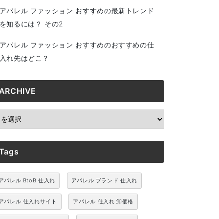
アパレル ファッション おすすめの最新トレンド
を知るには？ その2
アパレル ファッション おすすめのおすすめの仕
入れ先はどこ？
ARCHIVE
RCHIVE
Tags
アパレル BtoB 仕入れ
アパレル ブランド 仕入れ
アパレル 仕入れサイト
アパレル 仕入れ 卸価格