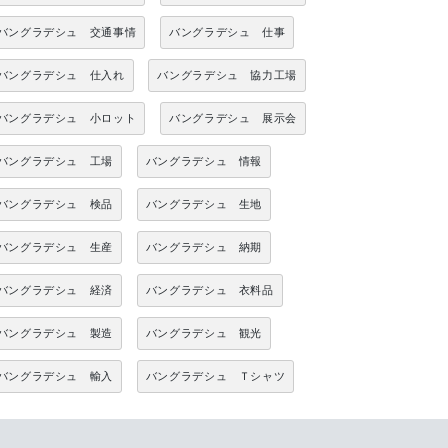
バングラデシュ 交通事情
バングラデシュ 仕事
バングラデシュ 仕入れ
バングラデシュ 協力工場
バングラデシュ 小ロット
バングラデシュ 展示会
バングラデシュ 工場
バングラデシュ 情報
バングラデシュ 検品
バングラデシュ 生地
バングラデシュ 生産
バングラデシュ 納期
バングラデシュ 経済
バングラデシュ 衣料品
バングラデシュ 製造
バングラデシュ 観光
バングラデシュ 輸入
バングラデシュ Ｔシャツ