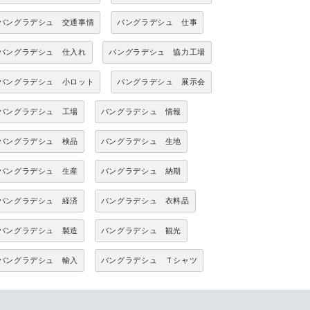
バングラデシュ 交通事情
バングラデシュ 仕事
バングラデシュ 仕入れ
バングラデシュ 協力工場
バングラデシュ 小ロット
バングラデシュ 展示会
バングラデシュ 工場
バングラデシュ 情報
バングラデシュ 検品
バングラデシュ 生地
バングラデシュ 生産
バングラデシュ 納期
バングラデシュ 経済
バングラデシュ 衣料品
バングラデシュ 製造
バングラデシュ 観光
バングラデシュ 輸入
バングラデシュ Ｔシャツ