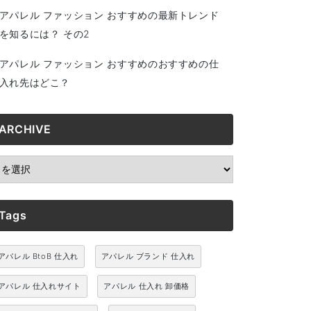
アパレル ファッション おすすめの最新トレンド
を知るには？ その2
アパレル ファッション おすすめのおすすめの仕
入れ先はどこ？
ARCHIVE
RCHIVE
Tags
アパレル BtoB 仕入れ
アパレル ブランド 仕入れ
アパレル 仕入れサイト
アパレル 仕入れ 卸価格