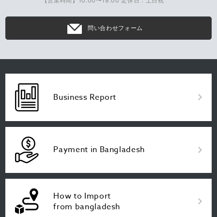
【営業時間】10:00〜18:00 定休日：土日祝
問い合わせフォーム
Business Report
Payment in Bangladesh
How to Import
from bangladesh