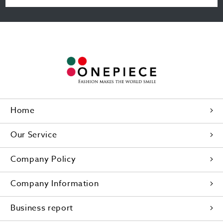
Home
Our Service
Company Policy
Company Information
Business report