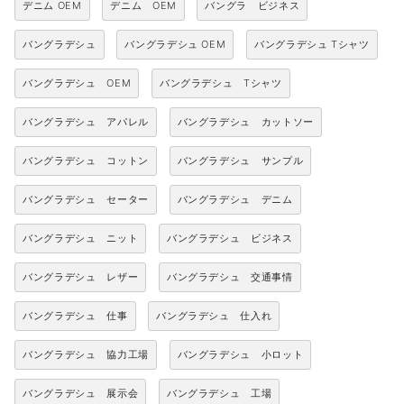
デニム OEM
デニム OEM
バングラ ビジネス
バングラデシュ
バングラデシュ OEM
バングラデシュ Tシャツ
バングラデシュ OEM
バングラデシュ Tシャツ
バングラデシュ アパレル
バングラデシュ カットソー
バングラデシュ コットン
バングラデシュ サンプル
バングラデシュ セーター
バングラデシュ デニム
バングラデシュ ニット
バングラデシュ ビジネス
バングラデシュ レザー
バングラデシュ 交通事情
バングラデシュ 仕事
バングラデシュ 仕入れ
バングラデシュ 協力工場
バングラデシュ 小ロット
バングラデシュ 展示会
バングラデシュ 工場