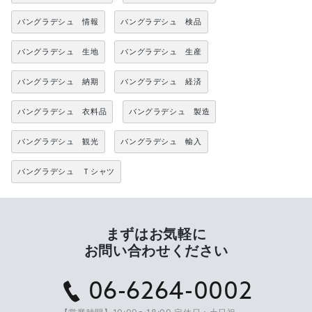
バングラデシュ 情報
バングラデシュ 検品
バングラデシュ 生地
バングラデシュ 生産
バングラデシュ 納期
バングラデシュ 経済
バングラデシュ 衣料品
バングラデシュ 製造
バングラデシュ 観光
バングラデシュ 輸入
バングラデシュ Ｔシャツ
まずはお気軽に
お問い合わせください
06-6264-0002