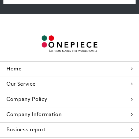
Home
Our Service
Company Policy
Company Information
Business report