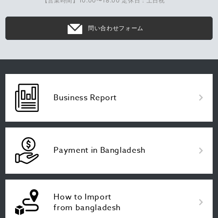
【営業時間】10:00〜18:00 定休日：土日祝
問い合わせフォーム
Business Report
Payment in Bangladesh
How to Import
from bangladesh