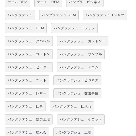
デニム OEM
デニム OEM
バングラ ビジネス
バングラデシュ
バングラデシュ OEM
バングラデシュ Tシャツ
バングラデシュ OEM
バングラデシュ Tシャツ
バングラデシュ アパレル
バングラデシュ カットソー
バングラデシュ コットン
バングラデシュ サンプル
バングラデシュ セーター
バングラデシュ デニム
バングラデシュ ニット
バングラデシュ ビジネス
バングラデシュ レザー
バングラデシュ 交通事情
バングラデシュ 仕事
バングラデシュ 仕入れ
バングラデシュ 協力工場
バングラデシュ 小ロット
バングラデシュ 展示会
バングラデシュ 工場