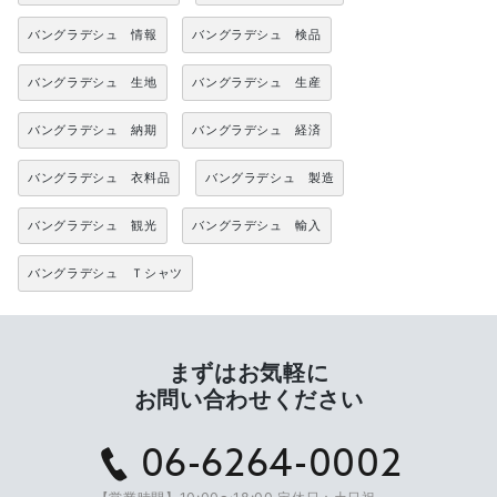
バングラデシュ 情報
バングラデシュ 検品
バングラデシュ 生地
バングラデシュ 生産
バングラデシュ 納期
バングラデシュ 経済
バングラデシュ 衣料品
バングラデシュ 製造
バングラデシュ 観光
バングラデシュ 輸入
バングラデシュ Ｔシャツ
まずはお気軽に
お問い合わせください
06-6264-0002