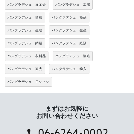
バングラデシュ 展示会
バングラデシュ 工場
バングラデシュ 情報
バングラデシュ 検品
バングラデシュ 生地
バングラデシュ 生産
バングラデシュ 納期
バングラデシュ 経済
バングラデシュ 衣料品
バングラデシュ 製造
バングラデシュ 観光
バングラデシュ 輸入
バングラデシュ Ｔシャツ
まずはお気軽に
お問い合わせください
06-6264-0002