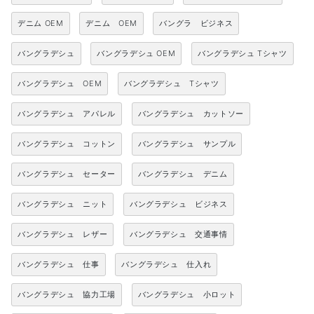
デニム OEM
デニム OEM
バングラ ビジネス
バングラデシュ
バングラデシュ OEM
バングラデシュ Tシャツ
バングラデシュ OEM
バングラデシュ Tシャツ
バングラデシュ アパレル
バングラデシュ カットソー
バングラデシュ コットン
バングラデシュ サンプル
バングラデシュ セーター
バングラデシュ デニム
バングラデシュ ニット
バングラデシュ ビジネス
バングラデシュ レザー
バングラデシュ 交通事情
バングラデシュ 仕事
バングラデシュ 仕入れ
バングラデシュ 協力工場
バングラデシュ 小ロット