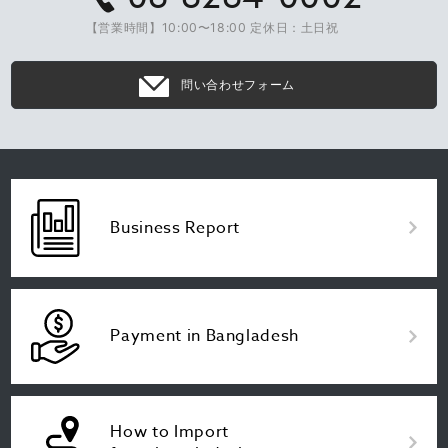
【営業時間】10:00〜18:00 定休日：土日祝
問い合わせフォーム
Business Report
Payment in Bangladesh
How to Import