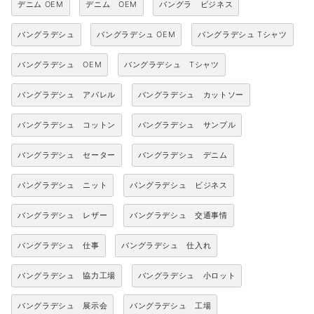
デニム OEM
デニム OEM
バングラ ビジネス
バングラデシュ
バングラデシュ OEM
バングラデシュ Tシャツ
バングラデシュ OEM
バングラデシュ Tシャツ
バングラデシュ アパレル
バングラデシュ カットソー
バングラデシュ コットン
バングラデシュ サンプル
バングラデシュ セーター
バングラデシュ デニム
バングラデシュ ニット
バングラデシュ ビジネス
バングラデシュ レザー
バングラデシュ 交通事情
バングラデシュ 仕事
バングラデシュ 仕入れ
バングラデシュ 協力工場
バングラデシュ 小ロット
バングラデシュ 展示会
バングラデシュ 工場