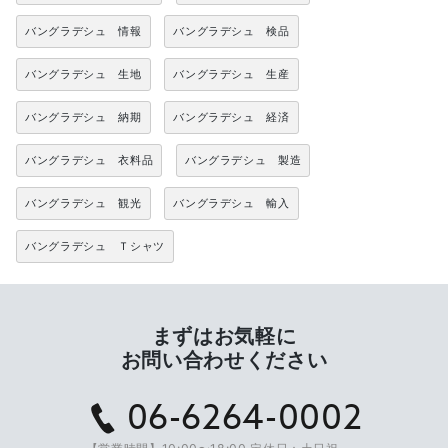
バングラデシュ 情報
バングラデシュ 検品
バングラデシュ 生地
バングラデシュ 生産
バングラデシュ 納期
バングラデシュ 経済
バングラデシュ 衣料品
バングラデシュ 製造
バングラデシュ 観光
バングラデシュ 輸入
バングラデシュ Ｔシャツ
まずはお気軽に
お問い合わせください
06-6264-0002