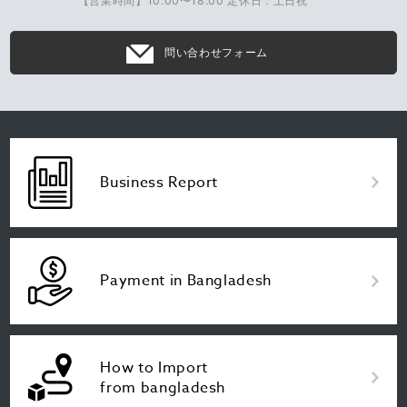
【営業時間】10:00〜18:00 定休日：土日祝
問い合わせフォーム
Business Report
Payment in Bangladesh
How to Import
from bangladesh