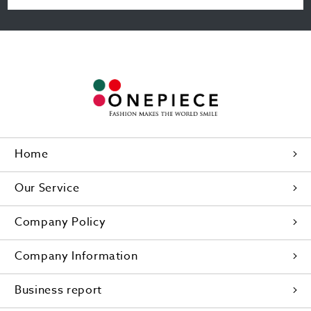
Home
Our Service
Company Policy
Company Information
Business report