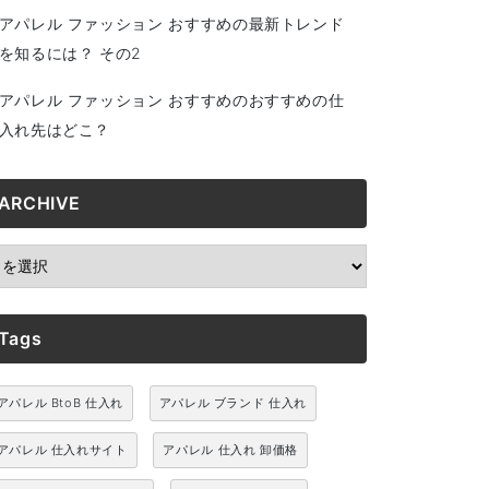
アパレル ファッション おすすめの最新トレンド
を知るには？ その2
アパレル ファッション おすすめのおすすめの仕
入れ先はどこ？
ARCHIVE
RCHIVE
Tags
アパレル BtoB 仕入れ
アパレル ブランド 仕入れ
アパレル 仕入れサイト
アパレル 仕入れ 卸価格