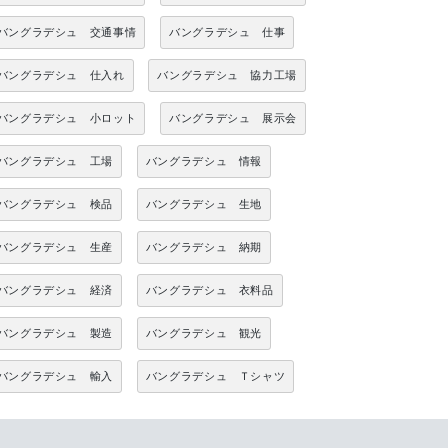
バングラデシュ 交通事情
バングラデシュ 仕事
バングラデシュ 仕入れ
バングラデシュ 協力工場
バングラデシュ 小ロット
バングラデシュ 展示会
バングラデシュ 工場
バングラデシュ 情報
バングラデシュ 検品
バングラデシュ 生地
バングラデシュ 生産
バングラデシュ 納期
バングラデシュ 経済
バングラデシュ 衣料品
バングラデシュ 製造
バングラデシュ 観光
バングラデシュ 輸入
バングラデシュ Ｔシャツ