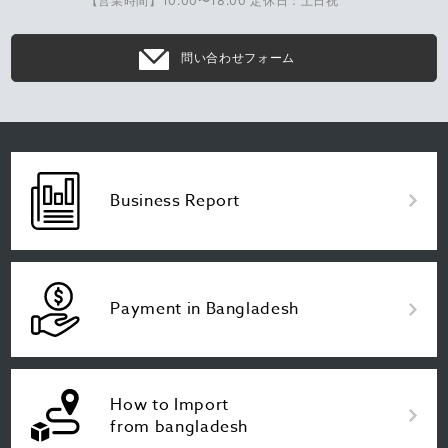
【営業時間】10:00〜18:00 定休日：土日祝
問い合わせフォーム
Business Report
Payment in Bangladesh
How to Import
from bangladesh