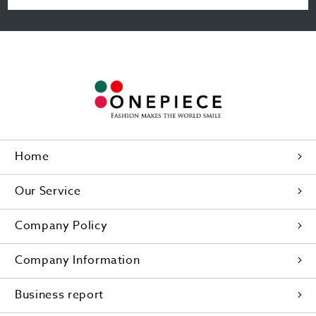
Home
Our Service
Company Policy
Company Information
Business report