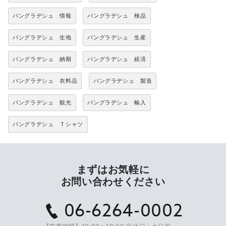
バングラデシュ 情報
バングラデシュ 検品
バングラデシュ 生地
バングラデシュ 生産
バングラデシュ 納期
バングラデシュ 経済
バングラデシュ 衣料品
バングラデシュ 製造
バングラデシュ 観光
バングラデシュ 輸入
バングラデシュ Ｔシャツ
まずはお気軽に
お問い合わせください
06-6264-0002