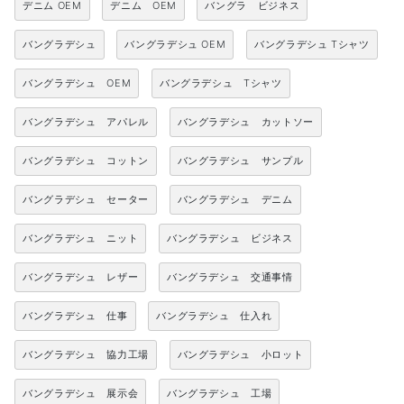
デニム OEM
デニム OEM
バングラ ビジネス
バングラデシュ
バングラデシュ OEM
バングラデシュ Tシャツ
バングラデシュ OEM
バングラデシュ Tシャツ
バングラデシュ アパレル
バングラデシュ カットソー
バングラデシュ コットン
バングラデシュ サンプル
バングラデシュ セーター
バングラデシュ デニム
バングラデシュ ニット
バングラデシュ ビジネス
バングラデシュ レザー
バングラデシュ 交通事情
バングラデシュ 仕事
バングラデシュ 仕入れ
バングラデシュ 協力工場
バングラデシュ 小ロット
バングラデシュ 展示会
バングラデシュ 工場