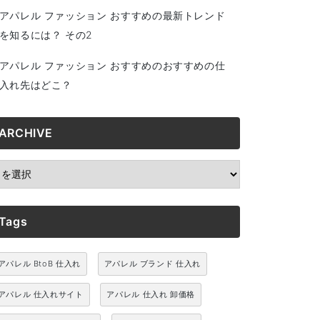
アパレル ファッション おすすめの最新トレンド
を知るには？ その2
アパレル ファッション おすすめのおすすめの仕
入れ先はどこ？
ARCHIVE
RCHIVE
Tags
アパレル BtoB 仕入れ
アパレル ブランド 仕入れ
アパレル 仕入れサイト
アパレル 仕入れ 卸価格