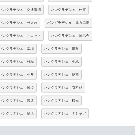
バングラデシュ 交通事情
バングラデシュ 仕事
バングラデシュ 仕入れ
バングラデシュ 協力工場
バングラデシュ 小ロット
バングラデシュ 展示会
バングラデシュ 工場
バングラデシュ 情報
バングラデシュ 検品
バングラデシュ 生地
バングラデシュ 生産
バングラデシュ 納期
バングラデシュ 経済
バングラデシュ 衣料品
バングラデシュ 製造
バングラデシュ 観光
バングラデシュ 輸入
バングラデシュ Ｔシャツ