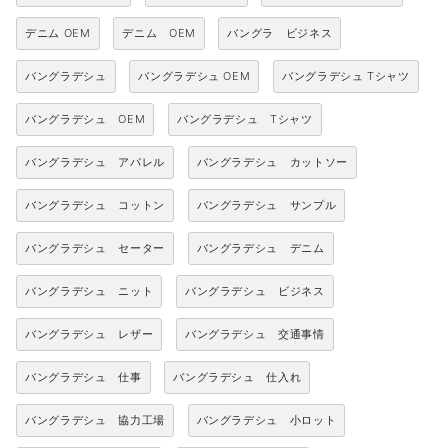
デニム OEM
デニム OEM
バングラ ビジネス
バングラデシュ
バングラデシュ OEM
バングラデシュ Tシャツ
バングラデシュ OEM
バングラデシュ Tシャツ
バングラデシュ アパレル
バングラデシュ カットソー
バングラデシュ コットン
バングラデシュ サンプル
バングラデシュ セーター
バングラデシュ デニム
バングラデシュ ニット
バングラデシュ ビジネス
バングラデシュ レザー
バングラデシュ 交通事情
バングラデシュ 仕事
バングラデシュ 仕入れ
バングラデシュ 協力工場
バングラデシュ 小ロット