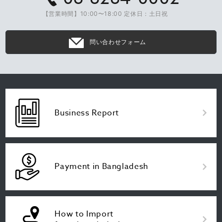
【営業時間】10:00〜18:00 定休日：土日祝
問い合わせフォーム
Business Report
Payment in Bangladesh
How to Import