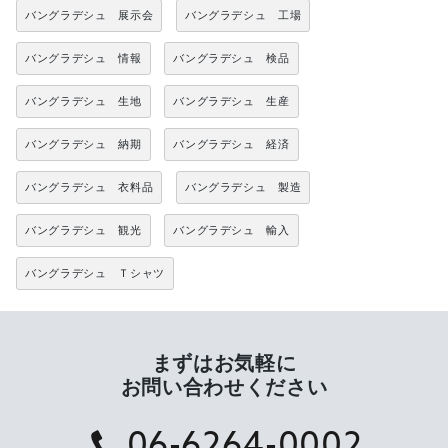
バングラデシュ 展示会
バングラデシュ 工場
バングラデシュ 情報
バングラデシュ 検品
バングラデシュ 生地
バングラデシュ 生産
バングラデシュ 納期
バングラデシュ 経済
バングラデシュ 衣料品
バングラデシュ 製造
バングラデシュ 観光
バングラデシュ 輸入
バングラデシュ Ｔシャツ
まずはお気軽に
お問い合わせください
06-6264-0002