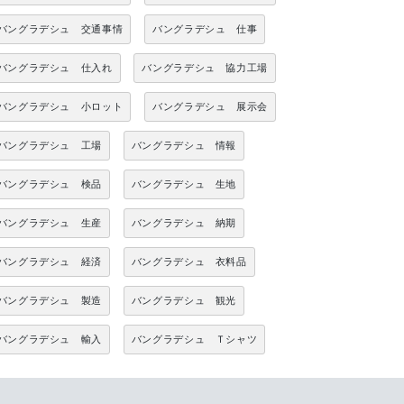
バングラデシュ 交通事情
バングラデシュ 仕事
バングラデシュ 仕入れ
バングラデシュ 協力工場
バングラデシュ 小ロット
バングラデシュ 展示会
バングラデシュ 工場
バングラデシュ 情報
バングラデシュ 検品
バングラデシュ 生地
バングラデシュ 生産
バングラデシュ 納期
バングラデシュ 経済
バングラデシュ 衣料品
バングラデシュ 製造
バングラデシュ 観光
バングラデシュ 輸入
バングラデシュ Ｔシャツ