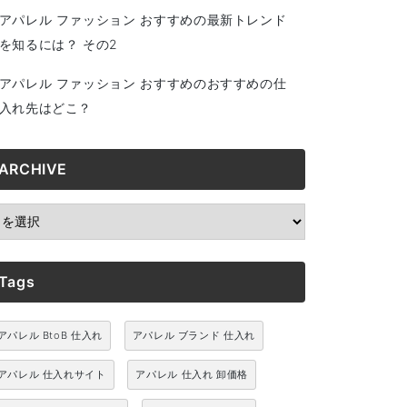
アパレル ファッション おすすめの最新トレンド
を知るには？ その2
アパレル ファッション おすすめのおすすめの仕
入れ先はどこ？
ARCHIVE
RCHIVE
Tags
アパレル BtoB 仕入れ
アパレル ブランド 仕入れ
アパレル 仕入れサイト
アパレル 仕入れ 卸価格